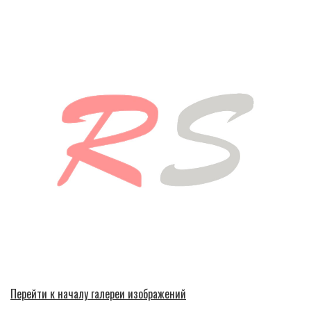
Перейти к началу галереи изображений