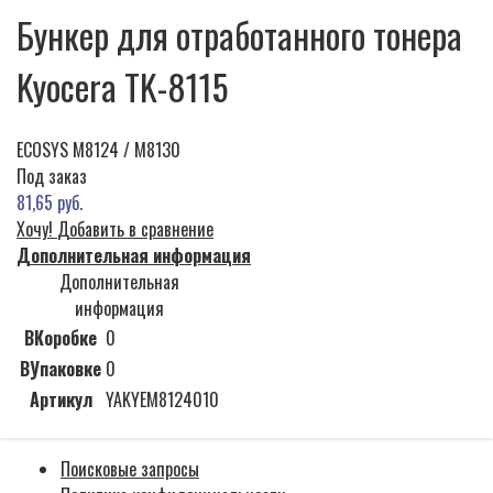
Бункер для отработанного тонера
Kyocera TK-8115
ECOSYS M8124 / M8130
Под заказ
81,65 руб.
Хочу!
Добавить в сравнение
Дополнительная информация
Дополнительная
информация
ВКоробке
0
ВУпаковке
0
Артикул
YAKYEM8124010
Поисковые запросы