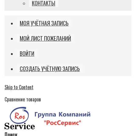
КОНТАКТЫ
МОЯ УЧЁТНАЯ ЗАПИСЬ
МОЙ ЛИСТ ПОЖЕЛАНИЙ
ВОЙТИ
СОЗДАТЬ УЧЁТНУЮ ЗАПИСЬ
Skip to Content
Сравнение товаров
Поиск