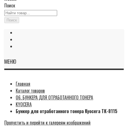
Поиск
Поиск
МЕНЮ
Главная
Каталог товаров
06. БУНКЕРА ДЛЯ ОТРАБОТАННОГО ТОНЕРА
KYOCERA
Бункер для отработанного тонера Kyocera TK-8115
Пропустить и перейти к галереям изображений