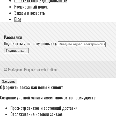
Политика конфиденциальности
Расширенный поиск
Заказы и возвраты
Blog
Рассылки
Подписаться на нашу рассылку:
Подписаться
© РосСервис. Разработка web.it-hit.ru
Закрыть
Оформить заказ как новый клиент
Создание учетной записи имеет множество преимуществ:
Просмотр заказов и состояний доставки
Отслеживание истории заказов