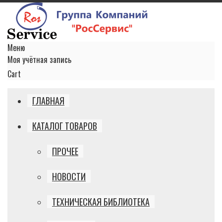
Меню
Моя учётная запись
Cart
ГЛАВНАЯ
КАТАЛОГ ТОВАРОВ
ПРОЧЕЕ
НОВОСТИ
ТЕХНИЧЕСКАЯ БИБЛИОТЕКА