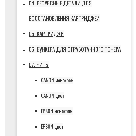
04. РЕСУРСНЫЕ ДЕТАЛИ ДЛЯ
ВОССТАНОВЛЕНИЯ КАРТРИДЖЕЙ
05. КАРТРИДЖИ
06. БУНКЕРА ДЛЯ ОТРАБОТАННОГО ТОНЕРА
07. ЧИПЫ
CANON монохром
CANON цвет
EPSON монохром
EPSON цвет