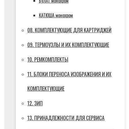
БУЛАТ монохром
КАТЮША монохром
08. КОМПЛЕКТУЮЩИЕ ДЛЯ КАРТРИДЖЕЙ
09. ТЕРМОУЗЛЫ И ИХ КОМПЛЕКТУЮЩИЕ
10. РЕМКОМПЛЕКТЫ
11. БЛОКИ ПЕРЕНОСА ИЗОБРАЖЕНИЯ И ИХ
КОМПЛЕКТУЮЩИЕ
12. ЗИП
13. ПРИНАДЛЕЖНОСТИ ДЛЯ СЕРВИСА