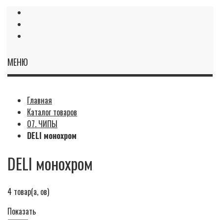
МЕНЮ
Главная
Каталог товаров
07. ЧИПЫ
DELI монохром
DELI монохром
4
товар(а, ов)
Показать