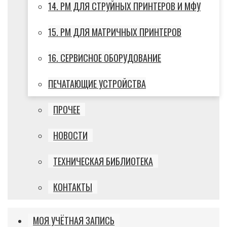
14. РМ ДЛЯ СТРУЙНЫХ ПРИНТЕРОВ И МФУ
15. РМ ДЛЯ МАТРИЧНЫХ ПРИНТЕРОВ
16. СЕРВИСНОЕ ОБОРУДОВАНИЕ
ПЕЧАТАЮЩИЕ УСТРОЙСТВА
ПРОЧЕЕ
НОВОСТИ
ТЕХНИЧЕСКАЯ БИБЛИОТЕКА
КОНТАКТЫ
МОЯ УЧЁТНАЯ ЗАПИСЬ