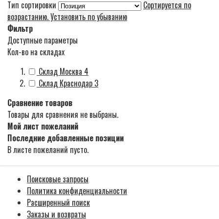
Тип сортировки
Сортируется по
возрастанию. Установить по убыванию
Фильтр
Доступные параметры
Кол-во на складах
Склад Москва
4
Склад Краснодар
3
Сравнение товаров
Товары для сравнения не выбраны.
Мой лист пожеланий
Последние добавленные позиции
В листе пожеланий пусто.
Поисковые запросы
Политика конфиденциальности
Расширенный поиск
Заказы и возвраты