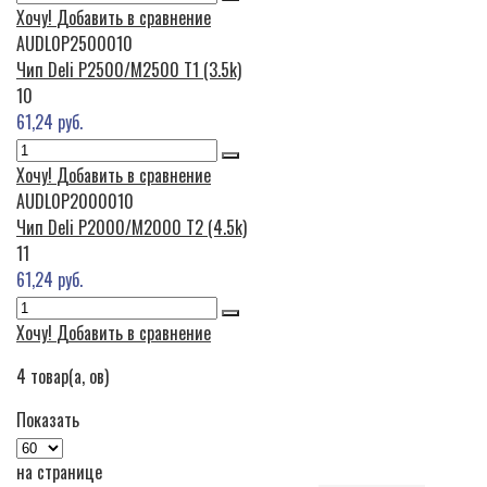
Хочу!
Добавить в сравнение
AUDL0P2500010
Чип Deli P2500/M2500 T1 (3.5k)
10
61,24 руб.
Хочу!
Добавить в сравнение
AUDL0P2000010
Чип Deli P2000/M2000 T2 (4.5k)
11
61,24 руб.
Хочу!
Добавить в сравнение
4
товар(а, ов)
Показать
на странице