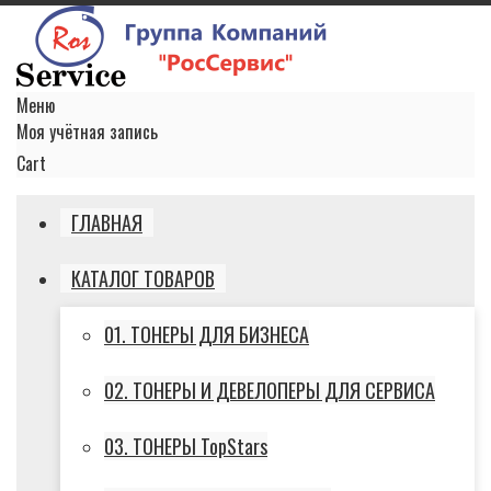
Меню
Моя учётная запись
Cart
ГЛАВНАЯ
КАТАЛОГ ТОВАРОВ
01. ТОНЕРЫ ДЛЯ БИЗНЕСА
02. ТОНЕРЫ И ДЕВЕЛОПЕРЫ ДЛЯ СЕРВИСА
03. ТОНЕРЫ TopStars