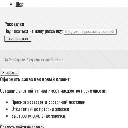
Blog
Рассылки
Подписаться на нашу рассылку:
Подписаться
© РосСервис. Разработка web.it-hit.ru
Закрыть
Оформить заказ как новый клиент
Создание учетной записи имеет множество преимуществ:
Просмотр заказов и состояний доставки
Отслеживание истории заказов
Быстрое оформление заказов
Создать учётную запись