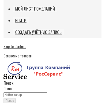
МОЙ ЛИСТ ПОЖЕЛАНИЙ
ВОЙТИ
СОЗДАТЬ УЧЁТНУЮ ЗАПИСЬ
Skip to Content
Сравнение товаров
Поиск
Поиск
Поиск