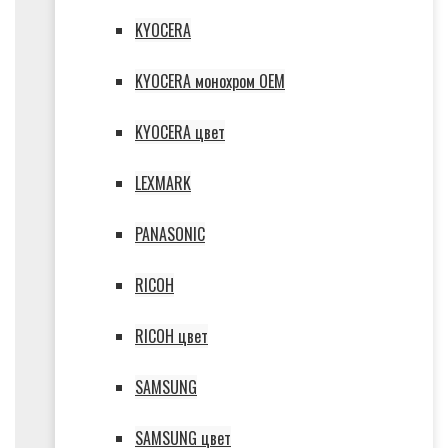
KYOCERA
KYOCERA монохром OEM
KYOCERA цвет
LEXMARK
PANASONIC
RICOH
RICOH цвет
SAMSUNG
SAMSUNG цвет