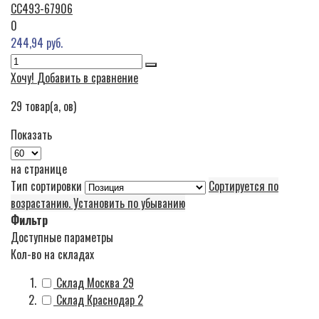
CC493-67906
0
244,94 руб.
Хочу!
Добавить в сравнение
29
товар(а, ов)
Показать
на странице
Тип сортировки
Сортируется по
возрастанию. Установить по убыванию
Фильтр
Доступные параметры
Кол-во на складах
Склад Москва
29
Склад Краснодар
2