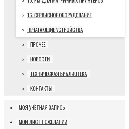
15. РМ ДЛЯ МАТРИЧНЫХ ПРИНТЕРОВ
16. СЕРВИСНОЕ ОБОРУДОВАНИЕ
ПЕЧАТАЮЩИЕ УСТРОЙСТВА
ПРОЧЕЕ
НОВОСТИ
ТЕХНИЧЕСКАЯ БИБЛИОТЕКА
КОНТАКТЫ
МОЯ УЧЁТНАЯ ЗАПИСЬ
МОЙ ЛИСТ ПОЖЕЛАНИЙ