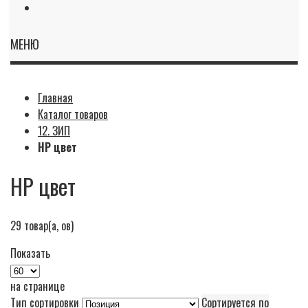
МЕНЮ
Главная
Каталог товаров
12. ЗИП
HP цвет
HP цвет
29
товар(а, ов)
Показать
на странице
Тип сортировки
Сортируется по