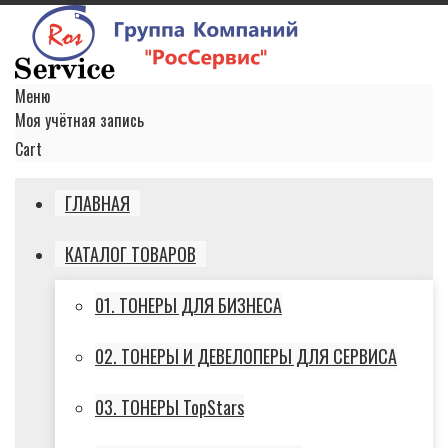
Меню
Моя учётная запись
Cart
ГЛАВНАЯ
КАТАЛОГ ТОВАРОВ
01. ТОНЕРЫ ДЛЯ БИЗНЕСА
02. ТОНЕРЫ И ДЕВЕЛОПЕРЫ ДЛЯ СЕРВИСА
03. ТОНЕРЫ TopStars