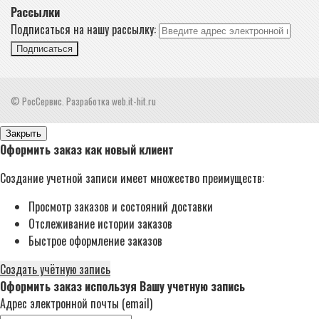
Рассылки
Подписаться на нашу рассылку:
Подписаться
© РосСервис. Разработка web.it-hit.ru
Закрыть
Оформить заказ как новый клиент
Создание учетной записи имеет множество преимуществ:
Просмотр заказов и состояний доставки
Отслеживание истории заказов
Быстрое оформление заказов
Создать учётную запись
Оформить заказ используя Вашу учетную запись
Адрес электронной почты (email)