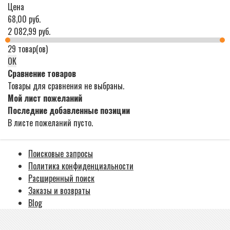
Цена
68,00 руб.
2 082,99 руб.
29 товар(ов)
ОК
Сравнение товаров
Товары для сравнения не выбраны.
Мой лист пожеланий
Последние добавленные позиции
В листе пожеланий пусто.
Поисковые запросы
Политика конфиденциальности
Расширенный поиск
Заказы и возвраты
Blog