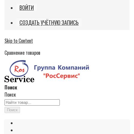
ВОЙТИ
СОЗДАТЬ УЧЁТНУЮ ЗАПИСЬ
Skip to Content
Сравнение товаров
Поиск
Поиск
Поиск