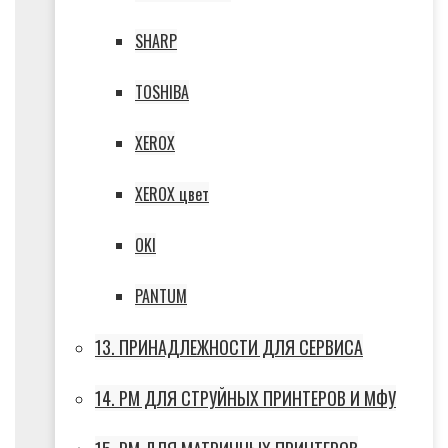
SHARP
TOSHIBA
XEROX
XEROX цвет
OKI
PANTUM
13. ПРИНАДЛЕЖНОСТИ ДЛЯ СЕРВИСА
14. РМ ДЛЯ СТРУЙНЫХ ПРИНТЕРОВ И МФУ