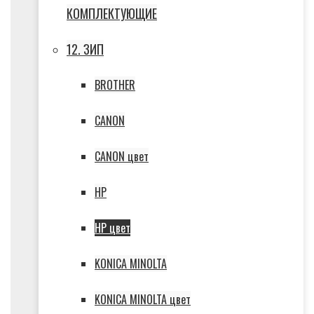
КОМПЛЕКТУЮЩИЕ
12. ЗИП
BROTHER
CANON
CANON цвет
HP
HP цвет
KONICA MINOLTA
KONICA MINOLTA цвет