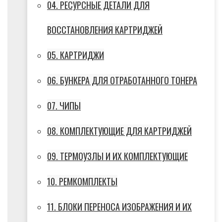
04. РЕСУРСНЫЕ ДЕТАЛИ ДЛЯ
ВОССТАНОВЛЕНИЯ КАРТРИДЖЕЙ
05. КАРТРИДЖИ
06. БУНКЕРА ДЛЯ ОТРАБОТАННОГО ТОНЕРА
07. ЧИПЫ
08. КОМПЛЕКТУЮЩИЕ ДЛЯ КАРТРИДЖЕЙ
09. ТЕРМОУЗЛЫ И ИХ КОМПЛЕКТУЮЩИЕ
10. РЕМКОМПЛЕКТЫ
11. БЛОКИ ПЕРЕНОСА ИЗОБРАЖЕНИЯ И ИХ