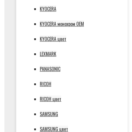
KYOCERA
KYOCERA монохром OEM
KYOCERA цвет
LEXMARK
PANASONIC
RICOH
RICOH цвет
SAMSUNG
SAMSUNG цвет