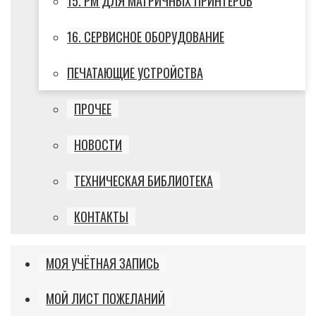
15. РМ ДЛЯ МАТРИЧНЫХ ПРИНТЕРОВ
16. СЕРВИСНОЕ ОБОРУДОВАНИЕ
ПЕЧАТАЮЩИЕ УСТРОЙСТВА
ПРОЧЕЕ
НОВОСТИ
ТЕХНИЧЕСКАЯ БИБЛИОТЕКА
КОНТАКТЫ
МОЯ УЧЁТНАЯ ЗАПИСЬ
МОЙ ЛИСТ ПОЖЕЛАНИЙ