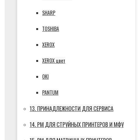
SHARP
TOSHIBA
XEROX
XEROX цвет
OKI
PANTUM
13. ПРИНАДЛЕЖНОСТИ ДЛЯ СЕРВИСА
14. РМ ДЛЯ СТРУЙНЫХ ПРИНТЕРОВ И МФУ