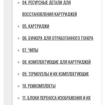
04. РЕСУРСНЫЕ ДЕТАЛИ ДЛЯ
ВОССТАНОВЛЕНИЯ КАРТРИДЖЕЙ
05. КАРТРИДЖИ
06. БУНКЕРА ДЛЯ ОТРАБОТАННОГО ТОНЕРА
07. ЧИПЫ
08. КОМПЛЕКТУЮЩИЕ ДЛЯ КАРТРИДЖЕЙ
09. ТЕРМОУЗЛЫ И ИХ КОМПЛЕКТУЮЩИЕ
10. РЕМКОМПЛЕКТЫ
11. БЛОКИ ПЕРЕНОСА ИЗОБРАЖЕНИЯ И ИХ