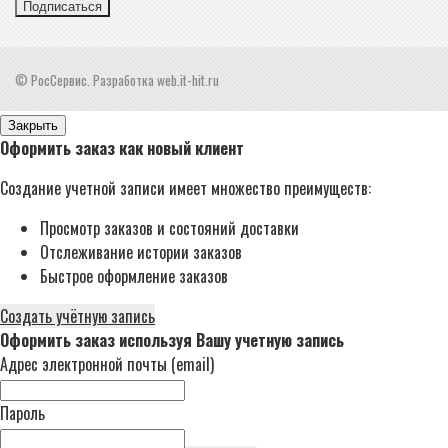
Подписаться
© РосСервис. Разработка web.it-hit.ru
Закрыть
Оформить заказ как новый клиент
Создание учетной записи имеет множество преимуществ:
Просмотр заказов и состояний доставки
Отслеживание истории заказов
Быстрое оформление заказов
Создать учётную запись
Оформить заказ используя Вашу учетную запись
Адрес электронной почты (email)
Пароль