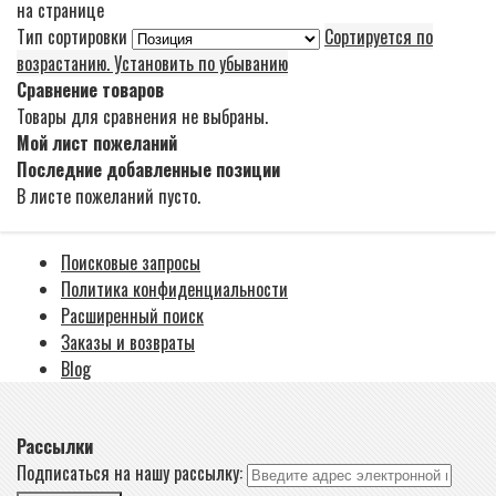
на странице
Тип сортировки
Сортируется по
возрастанию. Установить по убыванию
Сравнение товаров
Товары для сравнения не выбраны.
Мой лист пожеланий
Последние добавленные позиции
В листе пожеланий пусто.
Поисковые запросы
Политика конфиденциальности
Расширенный поиск
Заказы и возвраты
Blog
Рассылки
Подписаться на нашу рассылку: