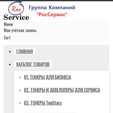
Меню
Моя учётная запись
Cart
ГЛАВНАЯ
КАТАЛОГ ТОВАРОВ
01. ТОНЕРЫ ДЛЯ БИЗНЕСА
02. ТОНЕРЫ И ДЕВЕЛОПЕРЫ ДЛЯ СЕРВИСА
03. ТОНЕРЫ TopStars