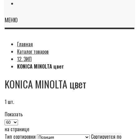
МЕНЮ
Главная
Каталог товаров
12. ЗИП
KONICA MINOLTA цвет
KONICA MINOLTA цвет
1
шт.
Показать
на странице
Тип сортировки
Сортируется по