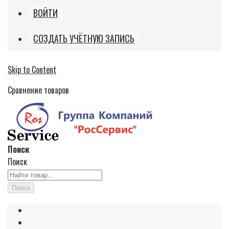
ВОЙТИ
СОЗДАТЬ УЧЁТНУЮ ЗАПИСЬ
Skip to Content
Сравнение товаров
Поиск
Поиск
Поиск