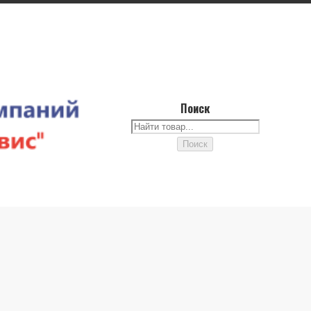
Поиск
Поиск
Поиск