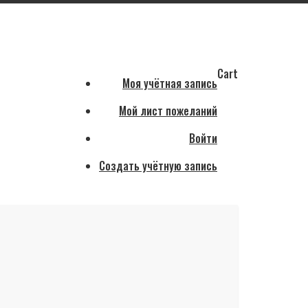
Cart
Моя учётная запись
Мой лист пожеланий
Войти
Создать учётную запись