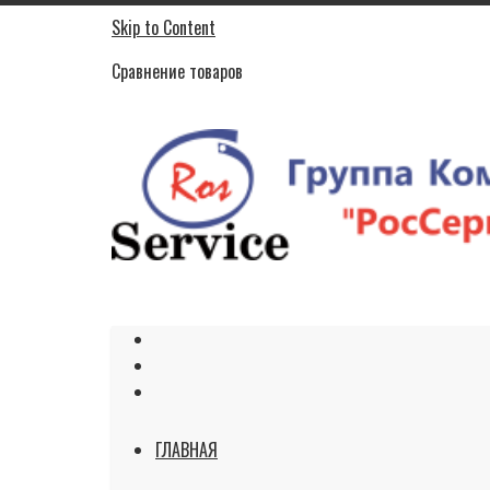
Skip to Content
Сравнение товаров
ГЛАВНАЯ