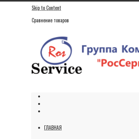
Skip to Content
Сравнение товаров
ГЛАВНАЯ