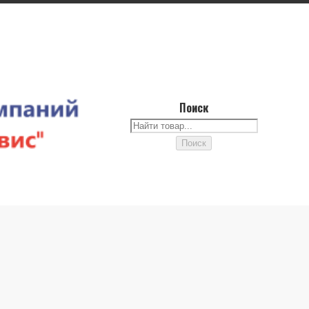
Поиск
Поиск
Поиск