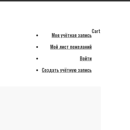
Cart
Моя учётная запись
Мой лист пожеланий
Войти
Создать учётную запись