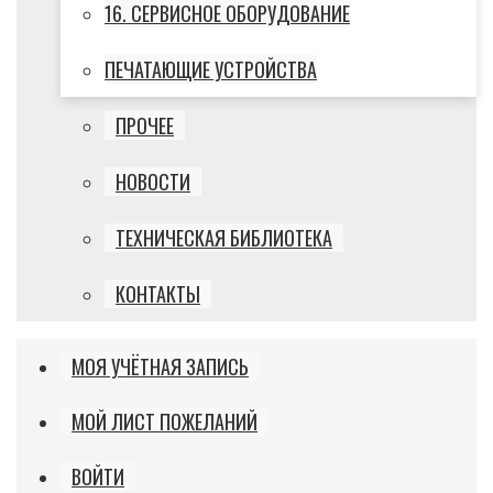
16. СЕРВИСНОЕ ОБОРУДОВАНИЕ
ПЕЧАТАЮЩИЕ УСТРОЙСТВА
ПРОЧЕЕ
НОВОСТИ
ТЕХНИЧЕСКАЯ БИБЛИОТЕКА
КОНТАКТЫ
МОЯ УЧЁТНАЯ ЗАПИСЬ
МОЙ ЛИСТ ПОЖЕЛАНИЙ
ВОЙТИ