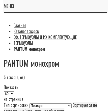
МЕНЮ
Главная
Каталог товаров
09. ТЕРМОУЗЛЫ И ИХ КОМПЛЕКТУЮЩИЕ
ТЕРМОУЗЛЫ
PANTUM монохром
PANTUM монохром
5
товар(а, ов)
Показать
на странице
Тип сортировки
Сортируется по
возрастанию. Установить по убыванию