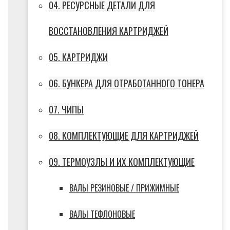
04. РЕСУРСНЫЕ ДЕТАЛИ ДЛЯ
ВОССТАНОВЛЕНИЯ КАРТРИДЖЕЙ
05. КАРТРИДЖИ
06. БУНКЕРА ДЛЯ ОТРАБОТАННОГО ТОНЕРА
07. ЧИПЫ
08. КОМПЛЕКТУЮЩИЕ ДЛЯ КАРТРИДЖЕЙ
09. ТЕРМОУЗЛЫ И ИХ КОМПЛЕКТУЮЩИЕ
ВАЛЫ РЕЗИНОВЫЕ / ПРИЖИМНЫЕ
ВАЛЫ ТЕФЛОНОВЫЕ