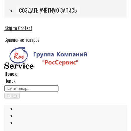
СОЗДАТЬ УЧЁТНУЮ ЗАПИСЬ
Skip to Content
Сравнение товаров
Поиск
Поиск
Поиск