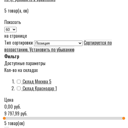
5
товар(а, ов)
Показать
на странице
Тип сортировки
Сортируется по
возрастанию. Установить по убыванию
Фильтр
Доступные параметры
Кол-во на складах
Склад Москва
5
Склад Краснодар
1
Цена
0,00 руб.
9 797,99 руб.
5 товар(ов)