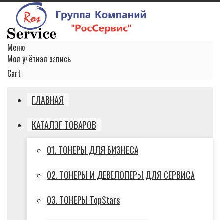
Меню
Моя учётная запись
Cart
ГЛАВНАЯ
КАТАЛОГ ТОВАРОВ
01. ТОНЕРЫ ДЛЯ БИЗНЕСА
02. ТОНЕРЫ И ДЕВЕЛОПЕРЫ ДЛЯ СЕРВИСА
03. ТОНЕРЫ TopStars