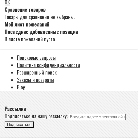
ОК
Сравнение товаров
Товары для сравнения не выбраны.
Мой лист пожеланий
Последние добавленные позиции
В листе пожеланий пусто.
Поисковые запросы
Политика конфиденциальности
Расширенный поиск
Заказы и возвраты
Blog
Рассылки
Подписаться на нашу рассылку:
Подписаться