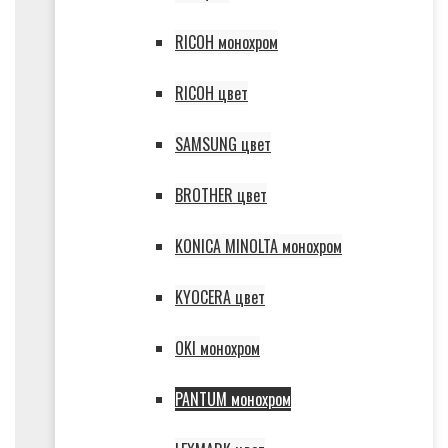
RICOH монохром
RICOH цвет
SAMSUNG цвет
BROTHER цвет
KONICA MINOLTA монохром
KYOCERA цвет
OKI монохром
PANTUM монохром