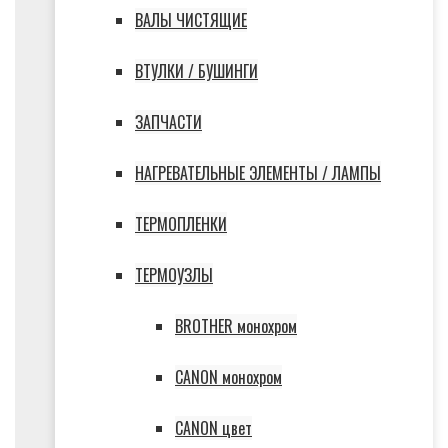
ВАЛЫ ЧИСТЯЩИЕ
ВТУЛКИ / БУШИНГИ
ЗАПЧАСТИ
НАГРЕВАТЕЛЬНЫЕ ЭЛЕМЕНТЫ / ЛАМПЫ
ТЕРМОПЛЕНКИ
ТЕРМОУЗЛЫ
BROTHER монохром
CANON монохром
CANON цвет