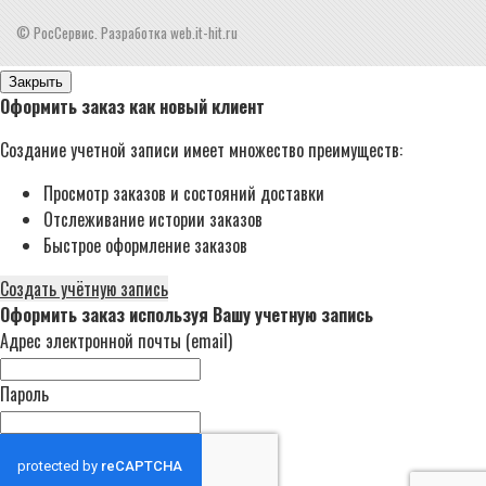
© РосСервис. Разработка web.it-hit.ru
Закрыть
Оформить заказ как новый клиент
Создание учетной записи имеет множество преимуществ:
Просмотр заказов и состояний доставки
Отслеживание истории заказов
Быстрое оформление заказов
Создать учётную запись
Оформить заказ используя Вашу учетную запись
Адрес электронной почты (email)
Пароль