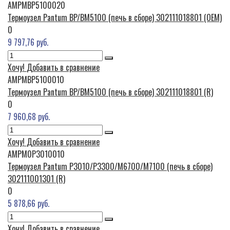
AMPMBP5100020
Термоузел Pantum BP/BM5100 (печь в сборе) 302111018801 (OEM)
0
9 797,76 руб.
Хочу!
Добавить в сравнение
AMPMBP5100010
Термоузел Pantum BP/BM5100 (печь в сборе) 302111018801 (R)
0
7 960,68 руб.
Хочу!
Добавить в сравнение
AMPM0P3010010
Термоузел Pantum P3010/P3300/M6700/M7100 (печь в сборе)
302111001301 (R)
0
5 878,66 руб.
Хочу!
Добавить в сравнение