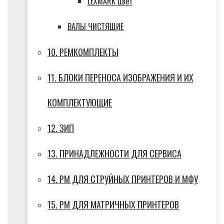
LEXMARK цвет
ВАЛЫ ЧИСТЯЩИЕ
10. РЕМКОМПЛЕКТЫ
11. БЛОКИ ПЕРЕНОСА ИЗОБРАЖЕНИЯ И ИХ
КОМПЛЕКТУЮЩИЕ
12. ЗИП
13. ПРИНАДЛЕЖНОСТИ ДЛЯ СЕРВИСА
14. РМ ДЛЯ СТРУЙНЫХ ПРИНТЕРОВ И МФУ
15. РМ ДЛЯ МАТРИЧНЫХ ПРИНТЕРОВ