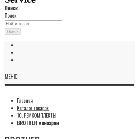
Поиск
Поиск
Поиск
МЕНЮ
Главная
Каталог товаров
10. РЕМКОМПЛЕКТЫ
BROTHER монохром