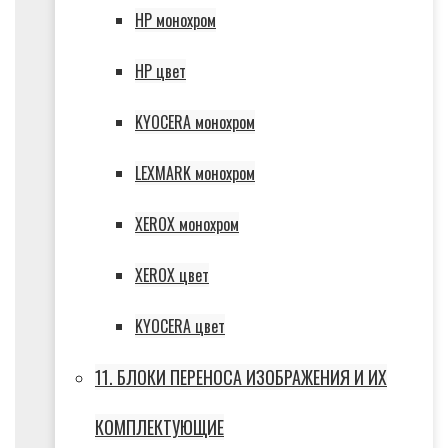
HP монохром
HP цвет
KYOCERA монохром
LEXMARK монохром
XEROX монохром
XEROX цвет
KYOCERA цвет
11. БЛОКИ ПЕРЕНОСА ИЗОБРАЖЕНИЯ И ИХ
КОМПЛЕКТУЮЩИЕ