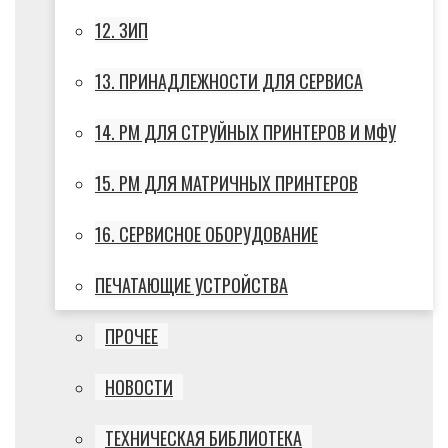
12. ЗИП
13. ПРИНАДЛЕЖНОСТИ ДЛЯ СЕРВИСА
14. РМ ДЛЯ СТРУЙНЫХ ПРИНТЕРОВ И МФУ
15. РМ ДЛЯ МАТРИЧНЫХ ПРИНТЕРОВ
16. СЕРВИСНОЕ ОБОРУДОВАНИЕ
ПЕЧАТАЮЩИЕ УСТРОЙСТВА
ПРОЧЕЕ
НОВОСТИ
ТЕХНИЧЕСКАЯ БИБЛИОТЕКА