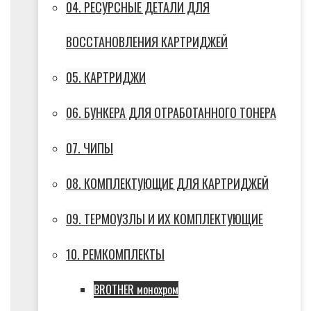
04. РЕСУРСНЫЕ ДЕТАЛИ ДЛЯ
ВОССТАНОВЛЕНИЯ КАРТРИДЖЕЙ
05. КАРТРИДЖИ
06. БУНКЕРА ДЛЯ ОТРАБОТАННОГО ТОНЕРА
07. ЧИПЫ
08. КОМПЛЕКТУЮЩИЕ ДЛЯ КАРТРИДЖЕЙ
09. ТЕРМОУЗЛЫ И ИХ КОМПЛЕКТУЮЩИЕ
10. РЕМКОМПЛЕКТЫ
BROTHER монохром