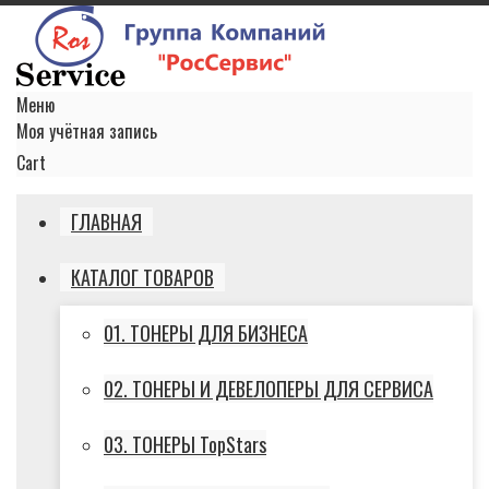
Меню
Моя учётная запись
Cart
ГЛАВНАЯ
КАТАЛОГ ТОВАРОВ
01. ТОНЕРЫ ДЛЯ БИЗНЕСА
02. ТОНЕРЫ И ДЕВЕЛОПЕРЫ ДЛЯ СЕРВИСА
03. ТОНЕРЫ TopStars