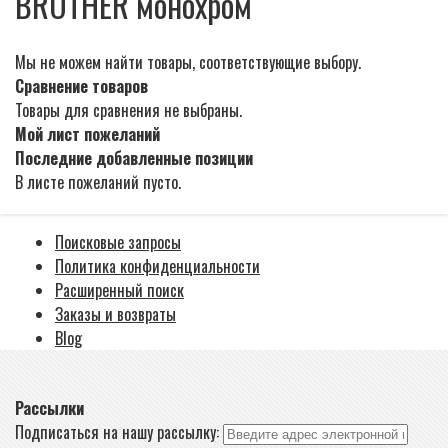
BROTHER монохром
Мы не можем найти товары, соответствующие выбору.
Сравнение товаров
Товары для сравнения не выбраны.
Мой лист пожеланий
Последние добавленные позиции
В листе пожеланий пусто.
Поисковые запросы
Политика конфиденциальности
Расширенный поиск
Заказы и возвраты
Blog
Рассылки
Подписаться на нашу рассылку: