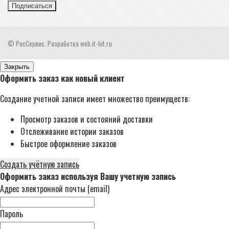
Подписаться
© РосСервис. Разработка web.it-hit.ru
Закрыть
Оформить заказ как новый клиент
Создание учетной записи имеет множество преимуществ:
Просмотр заказов и состояний доставки
Отслеживание истории заказов
Быстрое оформление заказов
Создать учётную запись
Оформить заказ используя Вашу учетную запись
Адрес электронной почты (email)
Пароль