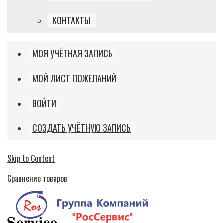
КОНТАКТЫ
МОЯ УЧЁТНАЯ ЗАПИСЬ
МОЙ ЛИСТ ПОЖЕЛАНИЙ
ВОЙТИ
СОЗДАТЬ УЧЁТНУЮ ЗАПИСЬ
Skip to Content
Сравнение товаров