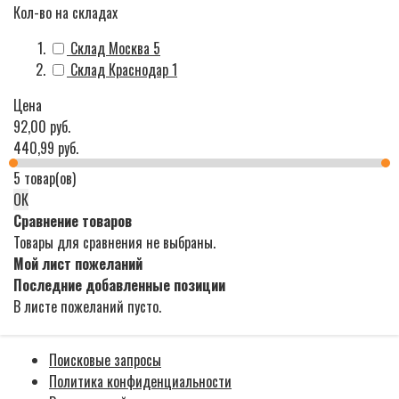
Кол-во на складах
Склад Москва
5
Склад Краснодар
1
Цена
92,00 руб.
440,99 руб.
5 товар(ов)
ОК
Сравнение товаров
Товары для сравнения не выбраны.
Мой лист пожеланий
Последние добавленные позиции
В листе пожеланий пусто.
Поисковые запросы
Политика конфиденциальности