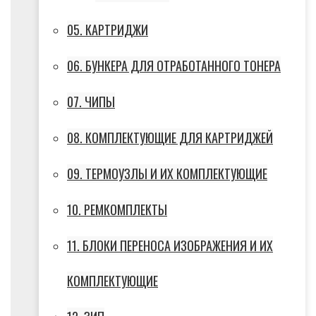
05. КАРТРИДЖИ
06. БУНКЕРА ДЛЯ ОТРАБОТАННОГО ТОНЕРА
07. ЧИПЫ
08. КОМПЛЕКТУЮЩИЕ ДЛЯ КАРТРИДЖЕЙ
09. ТЕРМОУЗЛЫ И ИХ КОМПЛЕКТУЮЩИЕ
10. РЕМКОМПЛЕКТЫ
11. БЛОКИ ПЕРЕНОСА ИЗОБРАЖЕНИЯ И ИХ
КОМПЛЕКТУЮЩИЕ