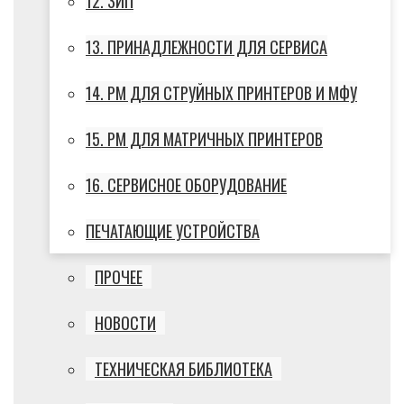
12. ЗИП
13. ПРИНАДЛЕЖНОСТИ ДЛЯ СЕРВИСА
14. РМ ДЛЯ СТРУЙНЫХ ПРИНТЕРОВ И МФУ
15. РМ ДЛЯ МАТРИЧНЫХ ПРИНТЕРОВ
16. СЕРВИСНОЕ ОБОРУДОВАНИЕ
ПЕЧАТАЮЩИЕ УСТРОЙСТВА
ПРОЧЕЕ
НОВОСТИ
ТЕХНИЧЕСКАЯ БИБЛИОТЕКА