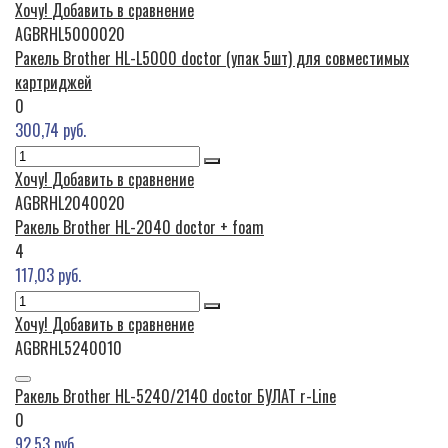
Хочу!
Добавить в сравнение
AGBRHL5000020
Ракель Brother HL-L5000 doctor (упак 5шт) для совместимых
картриджей
0
300,74 руб.
Хочу!
Добавить в сравнение
AGBRHL2040020
Ракель Brother HL-2040 doctor + foam
4
117,03 руб.
Хочу!
Добавить в сравнение
AGBRHL5240010
Ракель Brother HL-5240/2140 doctor БУЛАТ r-Line
0
92,53 руб.