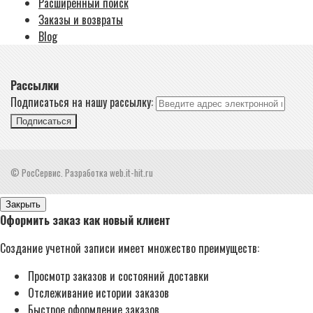
Расширенный поиск
Заказы и возвраты
Blog
Рассылки
Подписаться на нашу рассылку:
Подписаться
© РосСервис. Разработка web.it-hit.ru
Закрыть
Оформить заказ как новый клиент
Создание учетной записи имеет множество преимуществ:
Просмотр заказов и состояний доставки
Отслеживание истории заказов
Быстрое оформление заказов