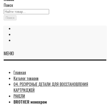
Поиск
Поиск
МЕНЮ
Главная
Каталог товаров
04. РЕСУРСНЫЕ ДЕТАЛИ ДЛЯ ВОССТАНОВЛЕНИЯ
КАРТРИДЖЕЙ
РАКЕЛИ
BROTHER монохром