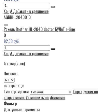
Хочу!
Добавить в сравнение
AGBRHL2040010
Ракель Brother HL-2040 doctor БУЛАТ r-Line
0
92,53 руб.
Хочу!
Добавить в сравнение
5
товар(а, ов)
Показать
на странице
Тип сортировки
Сортируется по
возрастанию. Установить по убыванию
Фильтр
Доступные параметры