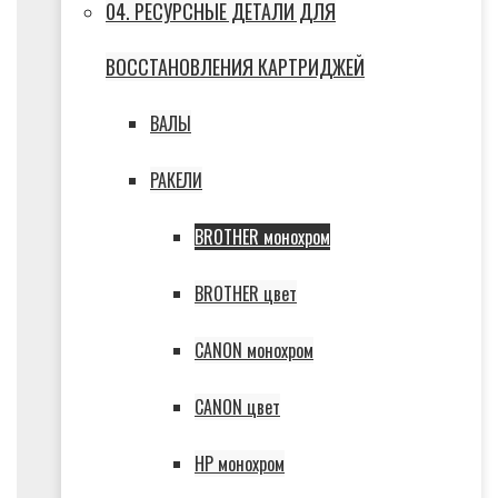
04. РЕСУРСНЫЕ ДЕТАЛИ ДЛЯ
ВОССТАНОВЛЕНИЯ КАРТРИДЖЕЙ
ВАЛЫ
РАКЕЛИ
BROTHER монохром
BROTHER цвет
CANON монохром
CANON цвет
HP монохром