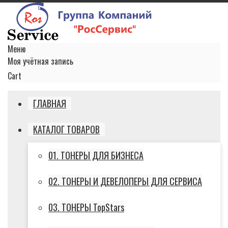
Меню
Моя учётная запись
Cart
ГЛАВНАЯ
КАТАЛОГ ТОВАРОВ
01. ТОНЕРЫ ДЛЯ БИЗНЕСА
02. ТОНЕРЫ И ДЕВЕЛОПЕРЫ ДЛЯ СЕРВИСА
03. ТОНЕРЫ TopStars