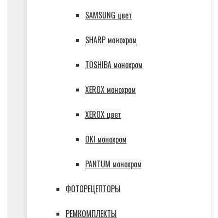
SAMSUNG цвет
SHARP монохром
TOSHIBA монохром
XEROX монохром
XEROX цвет
OKI монохром
PANTUM монохром
ФОТОРЕЦЕПТОРЫ
РЕМКОМПЛЕКТЫ