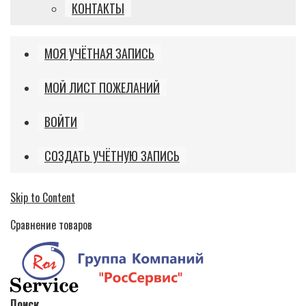
КОНТАКТЫ
МОЯ УЧЁТНАЯ ЗАПИСЬ
МОЙ ЛИСТ ПОЖЕЛАНИЙ
ВОЙТИ
СОЗДАТЬ УЧЁТНУЮ ЗАПИСЬ
Skip to Content
Сравнение товаров
Поиск