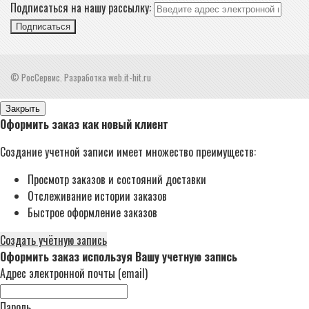
Подписаться на нашу рассылку:
Подписаться
© РосСервис. Разработка web.it-hit.ru
Закрыть
Оформить заказ как новый клиент
Создание учетной записи имеет множество преимуществ:
Просмотр заказов и состояний доставки
Отслеживание истории заказов
Быстрое оформление заказов
Создать учётную запись
Оформить заказ используя Вашу учетную запись
Адрес электронной почты (email)
Пароль