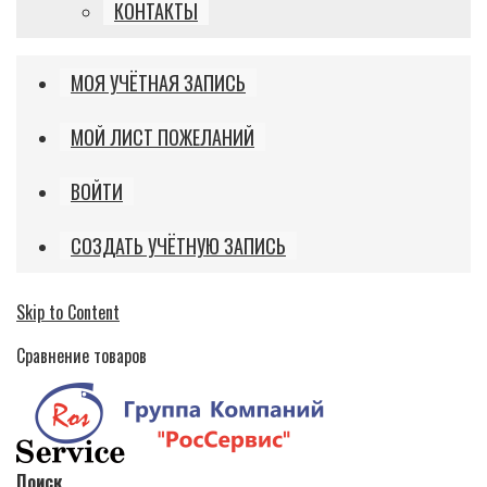
КОНТАКТЫ
МОЯ УЧЁТНАЯ ЗАПИСЬ
МОЙ ЛИСТ ПОЖЕЛАНИЙ
ВОЙТИ
СОЗДАТЬ УЧЁТНУЮ ЗАПИСЬ
Skip to Content
Сравнение товаров
Поиск