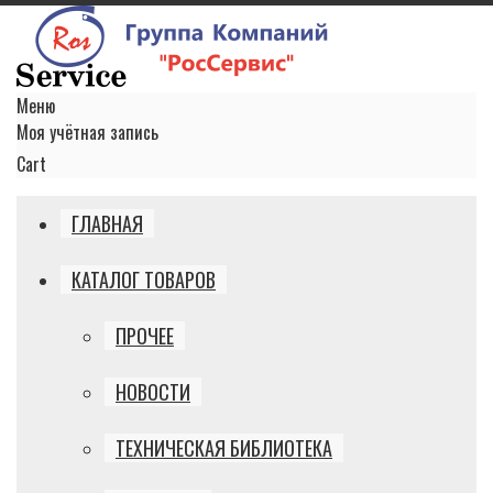
Меню
Моя учётная запись
Cart
ГЛАВНАЯ
КАТАЛОГ ТОВАРОВ
ПРОЧЕЕ
НОВОСТИ
ТЕХНИЧЕСКАЯ БИБЛИОТЕКА