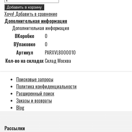
Добавить в корзину
Хочу!
Добавить в сравнение
Дополнительная информация
Дополнительная информация
ВКоробке
0
ВУпаковке
0
Артикул
PARXVL8000010
Кол-во на складах
Склад Москва
Поисковые запросы
Политика конфиденциальности
Расширенный поиск
Заказы и возвраты
Blog
Рассылки