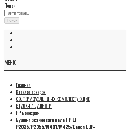
Поиск
Поиск
МЕНЮ
Главная
Каталог товаров
09. ТЕРМОУЗЛЫ И ИХ КОМПЛЕКТУЮЩИЕ
ВТУЛКИ / БУШИНГИ
HP монохром
Бушинг резинового вала HP LJ
P2035/P2055/M401/M425/Canon LBP-