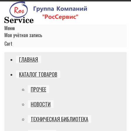
Меню
Моя учётная запись
Cart
ГЛАВНАЯ
КАТАЛОГ ТОВАРОВ
ПРОЧЕЕ
НОВОСТИ
ТЕХНИЧЕСКАЯ БИБЛИОТЕКА