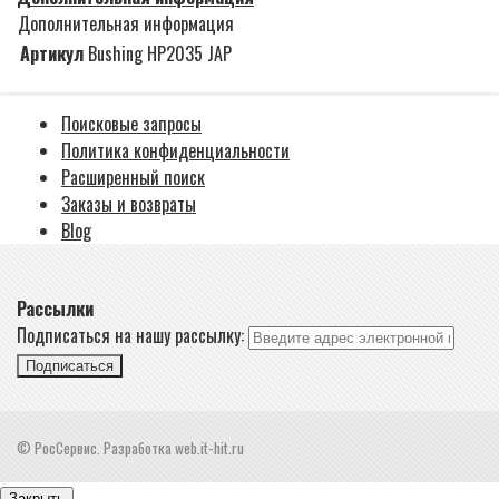
Дополнительная информация
Артикул
Bushing HP2035 JAP
Поисковые запросы
Политика конфиденциальности
Расширенный поиск
Заказы и возвраты
Blog
Рассылки
Подписаться на нашу рассылку:
Подписаться
© РосСервис. Разработка web.it-hit.ru
Закрыть