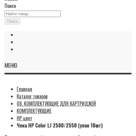
Поиск
Поиск
МЕНЮ
Главная
Каталог товаров
08. КОМПЛЕКТУЮЩИЕ ДЛЯ КАРТРИДЖЕЙ
КОМПЛЕКТУЮЩИЕ
HP цвет
Чека HP Color LJ 2500/2550 (упак 10шт)