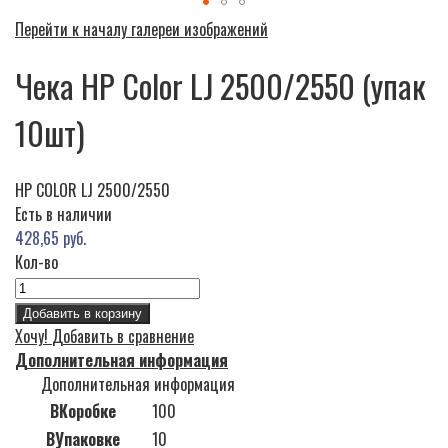
Перейти к началу галереи изображений
Чека HP Color LJ 2500/2550 (упак
10шт)
HP COLOR LJ 2500/2550
Есть в наличии
428,65 руб.
Кол-во
Добавить в корзину
Хочу!
Добавить в сравнение
Дополнительная информация
Дополнительная информация
ВКоробке
100
ВУпаковке
10