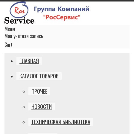
Меню
Моя учётная запись
Cart
ГЛАВНАЯ
КАТАЛОГ ТОВАРОВ
ПРОЧЕЕ
НОВОСТИ
ТЕХНИЧЕСКАЯ БИБЛИОТЕКА