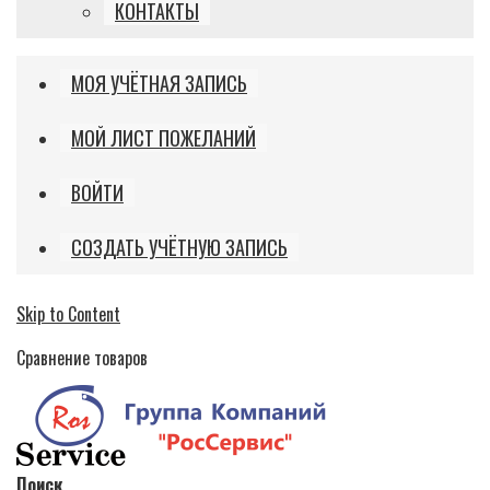
КОНТАКТЫ
МОЯ УЧЁТНАЯ ЗАПИСЬ
МОЙ ЛИСТ ПОЖЕЛАНИЙ
ВОЙТИ
СОЗДАТЬ УЧЁТНУЮ ЗАПИСЬ
Skip to Content
Сравнение товаров
Поиск