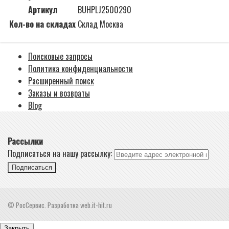
Артикул
BUHPLJ2500290
Кол-во на складах
Склад Москва
Поисковые запросы
Политика конфиденциальности
Расширенный поиск
Заказы и возвраты
Blog
Рассылки
Подписаться на нашу рассылку:
Подписаться
© РосСервис. Разработка web.it-hit.ru
Закрыть