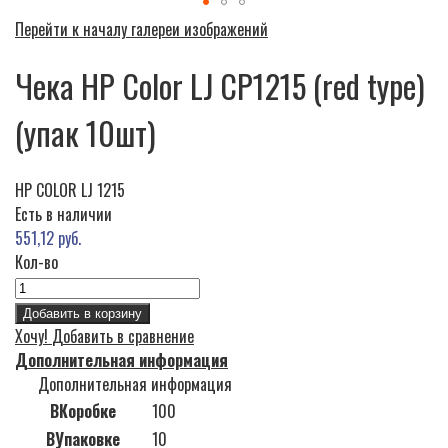
Перейти к началу галереи изображений
Чека HP Color LJ CP1215 (red type)
(упак 10шт)
HP COLOR LJ 1215
Есть в наличии
551,12 руб.
Кол-во
Добавить в корзину
Хочу!
Добавить в сравнение
Дополнительная информация
Дополнительная информация
ВКоробке
100
ВУпаковке
10