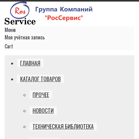
Меню
Моя учётная запись
Cart
ГЛАВНАЯ
КАТАЛОГ ТОВАРОВ
ПРОЧЕЕ
НОВОСТИ
ТЕХНИЧЕСКАЯ БИБЛИОТЕКА