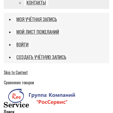
КОНТАКТЫ
МОЯ УЧЁТНАЯ ЗАПИСЬ
МОЙ ЛИСТ ПОЖЕЛАНИЙ
ВОЙТИ
СОЗДАТЬ УЧЁТНУЮ ЗАПИСЬ
Skip to Content
Сравнение товаров
Поиск