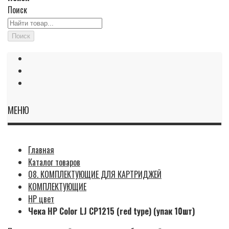
Поиск
Поиск
МЕНЮ
Главная
Каталог товаров
08. КОМПЛЕКТУЮЩИЕ ДЛЯ КАРТРИДЖЕЙ
КОМПЛЕКТУЮЩИЕ
HP цвет
Чека HP Color LJ CP1215 (red type) (упак 10шт)