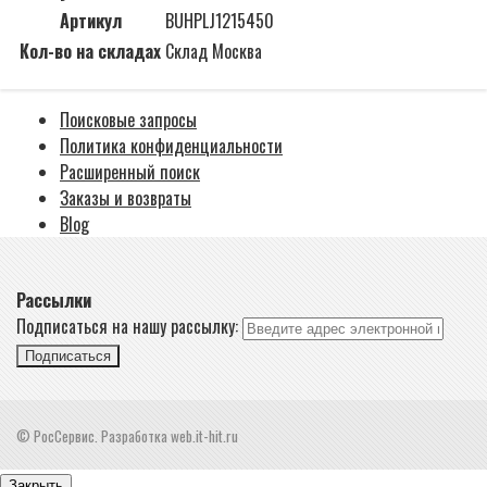
Артикул
BUHPLJ1215450
Кол-во на складах
Склад Москва
Поисковые запросы
Политика конфиденциальности
Расширенный поиск
Заказы и возвраты
Blog
Рассылки
Подписаться на нашу рассылку:
Подписаться
© РосСервис. Разработка web.it-hit.ru
Закрыть