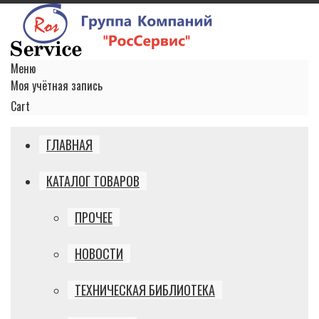
Меню
Моя учётная запись
Cart
ГЛАВНАЯ
КАТАЛОГ ТОВАРОВ
ПРОЧЕЕ
НОВОСТИ
ТЕХНИЧЕСКАЯ БИБЛИОТЕКА