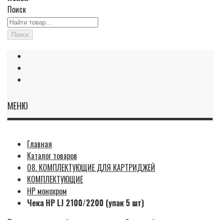
Поиск
Поиск
МЕНЮ
Главная
Каталог товаров
08. КОМПЛЕКТУЮЩИЕ ДЛЯ КАРТРИДЖЕЙ
КОМПЛЕКТУЮЩИЕ
HP монохром
Чека HP LJ 2100/2200 (упак 5 шт)