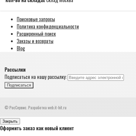
Поисковые запросы
Политика конфиденциальности
Расширенный поиск
Заказы и возвраты
Blog
Рассылки
Подписаться на нашу рассылку:
Подписаться
© РосСервис. Разработка web.it-hit.ru
Закрыть
Оформить заказ как новый клиент