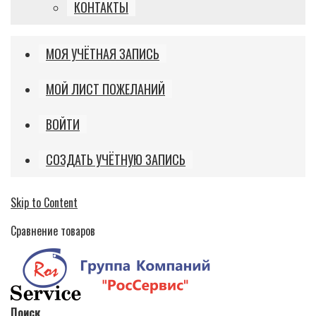
КОНТАКТЫ
МОЯ УЧЁТНАЯ ЗАПИСЬ
МОЙ ЛИСТ ПОЖЕЛАНИЙ
ВОЙТИ
СОЗДАТЬ УЧЁТНУЮ ЗАПИСЬ
Skip to Content
Сравнение товаров
Поиск