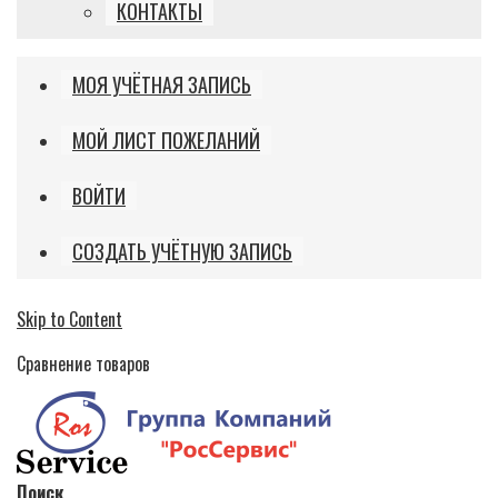
КОНТАКТЫ
МОЯ УЧЁТНАЯ ЗАПИСЬ
МОЙ ЛИСТ ПОЖЕЛАНИЙ
ВОЙТИ
СОЗДАТЬ УЧЁТНУЮ ЗАПИСЬ
Skip to Content
Сравнение товаров
Поиск