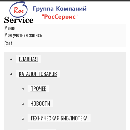
Меню
Моя учётная запись
Cart
ГЛАВНАЯ
КАТАЛОГ ТОВАРОВ
ПРОЧЕЕ
НОВОСТИ
ТЕХНИЧЕСКАЯ БИБЛИОТЕКА