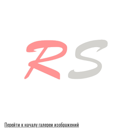
Перейти к началу галереи изображений