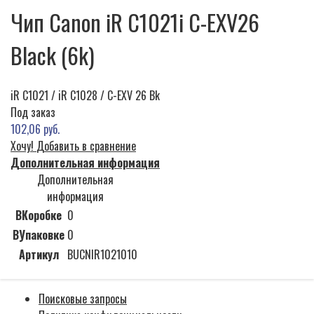
Чип Canon iR С1021i C-EXV26
Black (6k)
iR C1021 / iR C1028 / C-EXV 26 Bk
Под заказ
102,06 руб.
Хочу!
Добавить в сравнение
Дополнительная информация
Дополнительная
информация
ВКоробке
0
ВУпаковке
0
Артикул
BUCNIR1021010
Поисковые запросы