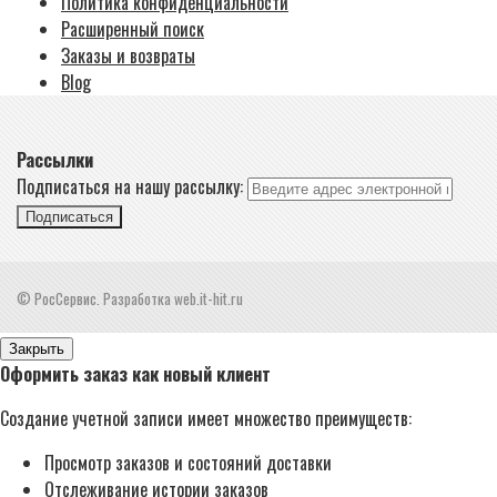
Политика конфиденциальности
Расширенный поиск
Заказы и возвраты
Blog
Рассылки
Подписаться на нашу рассылку:
Подписаться
© РосСервис. Разработка web.it-hit.ru
Закрыть
Оформить заказ как новый клиент
Создание учетной записи имеет множество преимуществ:
Просмотр заказов и состояний доставки
Отслеживание истории заказов