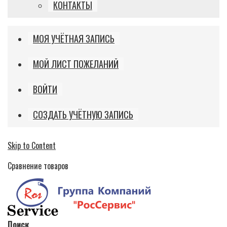
КОНТАКТЫ
МОЯ УЧЁТНАЯ ЗАПИСЬ
МОЙ ЛИСТ ПОЖЕЛАНИЙ
ВОЙТИ
СОЗДАТЬ УЧЁТНУЮ ЗАПИСЬ
Skip to Content
Сравнение товаров
Поиск