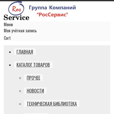
Меню
Моя учётная запись
Cart
ГЛАВНАЯ
КАТАЛОГ ТОВАРОВ
ПРОЧЕЕ
НОВОСТИ
ТЕХНИЧЕСКАЯ БИБЛИОТЕКА