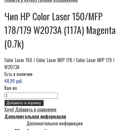
Чип HP Color Laser 150/MFP
178/179 W2073A (117A) Magenta
(0.7k)
Color Laser 150 / Color Laser MFP 178 / Color Laser MFP 179 /
W2073A
Есть в наличии
48,99 руб.
Кол-во
Добавить в корзину
Хочу!
Добавить в сравнение
Дополнительная информация
Дополнительная информация