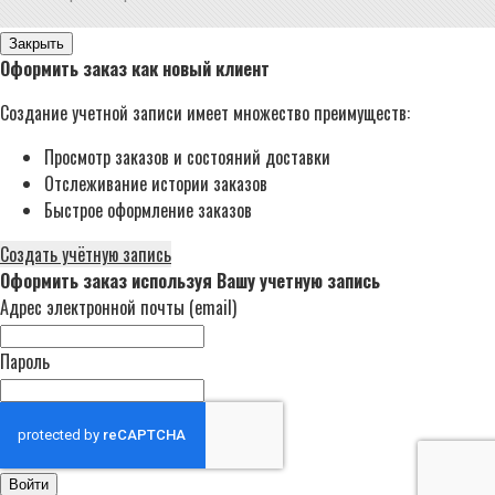
Закрыть
Оформить заказ как новый клиент
Создание учетной записи имеет множество преимуществ:
Просмотр заказов и состояний доставки
Отслеживание истории заказов
Быстрое оформление заказов
Создать учётную запись
Оформить заказ используя Вашу учетную запись
Адрес электронной почты (email)
Пароль
Войти