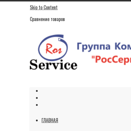
Skip to Content
Сравнение товаров
ГЛАВНАЯ