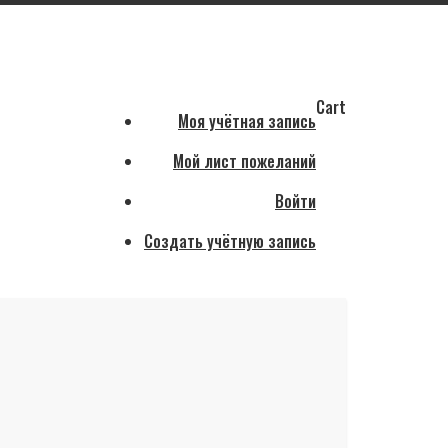
Cart
Моя учётная запись
Мой лист пожеланий
Войти
Создать учётную запись