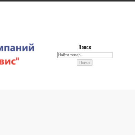
Поиск
Поиск
Поиск