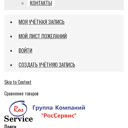
КОНТАКТЫ
МОЯ УЧЁТНАЯ ЗАПИСЬ
МОЙ ЛИСТ ПОЖЕЛАНИЙ
ВОЙТИ
СОЗДАТЬ УЧЁТНУЮ ЗАПИСЬ
Skip to Content
Сравнение товаров
Поиск