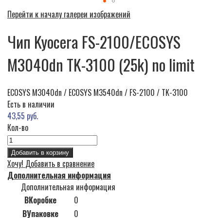
Перейти к началу галереи изображений
Чип Kyocera FS-2100/ECOSYS
M3040dn TK-3100 (25k) no limit
ECOSYS M3040dn / ECOSYS M3540dn / FS-2100 / TK-3100
Есть в наличии
43,55 руб.
Кол-во
Добавить в корзину
Хочу!
Добавить в сравнение
Дополнительная информация
Дополнительная информация
ВКоробке
0
ВУпаковке
0