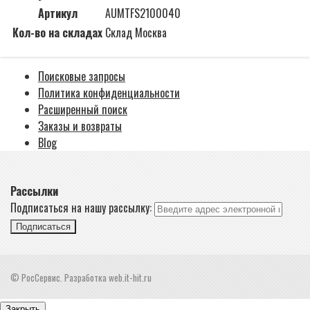
Артикул
AUMTFS2100040
Кол-во на складах
Склад Москва
Поисковые запросы
Политика конфиденциальности
Расширенный поиск
Заказы и возвраты
Blog
Рассылки
Подписаться на нашу рассылку:
Подписаться
© РосСервис. Разработка web.it-hit.ru
Закрыть