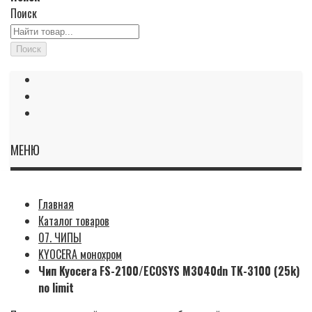
Поиск
Поиск
МЕНЮ
Главная
Каталог товаров
07. ЧИПЫ
KYOCERA монохром
Чип Kyocera FS-2100/ECOSYS M3040dn TK-3100 (25k)
no limit