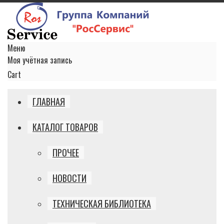
Меню
Моя учётная запись
Cart
ГЛАВНАЯ
КАТАЛОГ ТОВАРОВ
ПРОЧЕЕ
НОВОСТИ
ТЕХНИЧЕСКАЯ БИБЛИОТЕКА