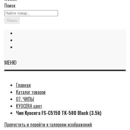
Поиск
Поиск
МЕНЮ
Главная
Каталог товаров
07. ЧИПЫ
KYOCERA цвет
Чип Kyocera FS-C5150 TK-580 Black (3.5k)
Пропустить и перейти к галереям изображений