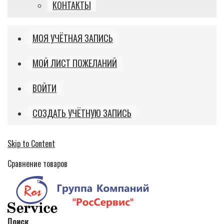
КОНТАКТЫ
МОЯ УЧЁТНАЯ ЗАПИСЬ
МОЙ ЛИСТ ПОЖЕЛАНИЙ
ВОЙТИ
СОЗДАТЬ УЧЁТНУЮ ЗАПИСЬ
Skip to Content
Сравнение товаров
Поиск