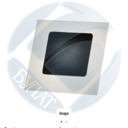
Image