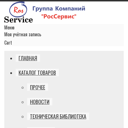
Меню
Моя учётная запись
Cart
ГЛАВНАЯ
КАТАЛОГ ТОВАРОВ
ПРОЧЕЕ
НОВОСТИ
ТЕХНИЧЕСКАЯ БИБЛИОТЕКА