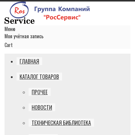
Меню
Моя учётная запись
Cart
ГЛАВНАЯ
КАТАЛОГ ТОВАРОВ
ПРОЧЕЕ
НОВОСТИ
ТЕХНИЧЕСКАЯ БИБЛИОТЕКА