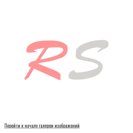
Перейти к началу галереи изображений