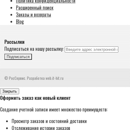
Политика конфиденциальности
Расширенный поиск
Заказы и возвраты
Blog
Рассылки
Подписаться на нашу рассылку:
Подписаться
© РосСервис. Разработка web.it-hit.ru
Закрыть
Оформить заказ как новый клиент
Создание учетной записи имеет множество преимуществ:
Просмотр заказов и состояний доставки
Отслеживание истории заказов