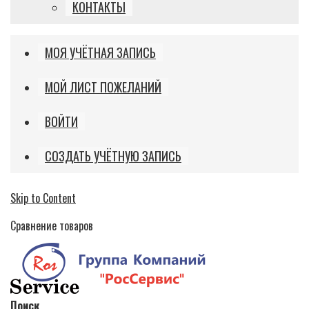
КОНТАКТЫ
МОЯ УЧЁТНАЯ ЗАПИСЬ
МОЙ ЛИСТ ПОЖЕЛАНИЙ
ВОЙТИ
СОЗДАТЬ УЧЁТНУЮ ЗАПИСЬ
Skip to Content
Сравнение товаров
Поиск