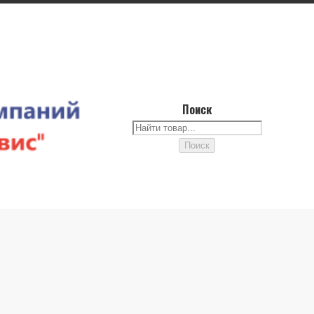
Поиск
Поиск
Поиск