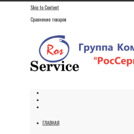
Skip to Content
Сравнение товаров
ГЛАВНАЯ