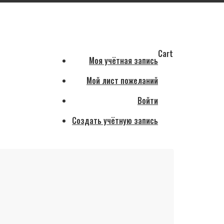
Cart
Моя учётная запись
Мой лист пожеланий
Войти
Создать учётную запись