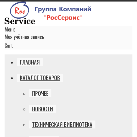
Меню
Моя учётная запись
Cart
ГЛАВНАЯ
КАТАЛОГ ТОВАРОВ
ПРОЧЕЕ
НОВОСТИ
ТЕХНИЧЕСКАЯ БИБЛИОТЕКА