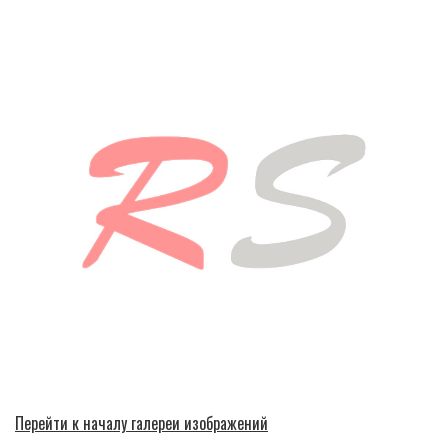
Перейти к началу галереи изображений