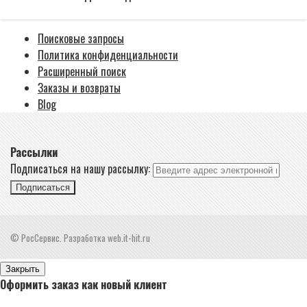
Поисковые запросы
Политика конфиденциальности
Расширенный поиск
Заказы и возвраты
Blog
Рассылки
Подписаться на нашу рассылку:
Подписаться
© РосСервис. Разработка web.it-hit.ru
Закрыть
Оформить заказ как новый клиент