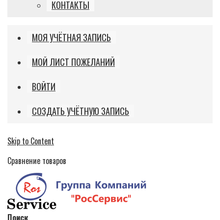
КОНТАКТЫ
МОЯ УЧЁТНАЯ ЗАПИСЬ
МОЙ ЛИСТ ПОЖЕЛАНИЙ
ВОЙТИ
СОЗДАТЬ УЧЁТНУЮ ЗАПИСЬ
Skip to Content
Сравнение товаров
Поиск