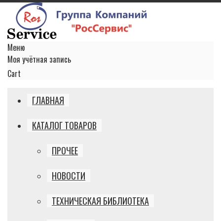
Меню
Моя учётная запись
Cart
ГЛАВНАЯ
КАТАЛОГ ТОВАРОВ
ПРОЧЕЕ
НОВОСТИ
ТЕХНИЧЕСКАЯ БИБЛИОТЕКА