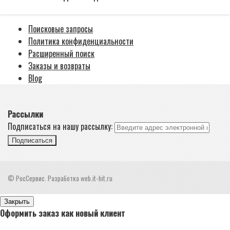
Поисковые запросы
Политика конфиденциальности
Расширенный поиск
Заказы и возвраты
Blog
Рассылки
Подписаться на нашу рассылку:
Подписаться
© РосСервис. Разработка web.it-hit.ru
Закрыть
Оформить заказ как новый клиент