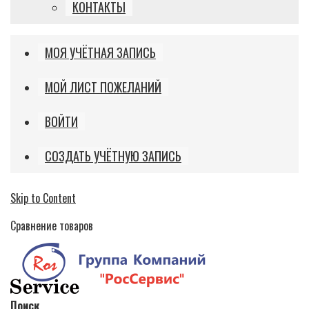
КОНТАКТЫ
МОЯ УЧЁТНАЯ ЗАПИСЬ
МОЙ ЛИСТ ПОЖЕЛАНИЙ
ВОЙТИ
СОЗДАТЬ УЧЁТНУЮ ЗАПИСЬ
Skip to Content
Сравнение товаров
Поиск