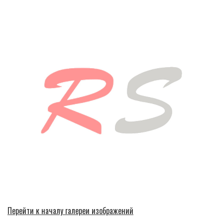
Перейти к началу галереи изображений