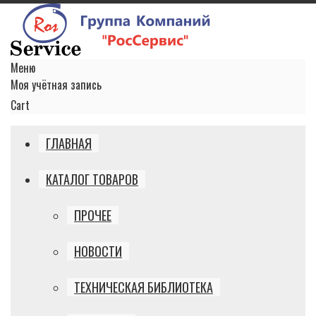
Меню
Моя учётная запись
Cart
ГЛАВНАЯ
КАТАЛОГ ТОВАРОВ
ПРОЧЕЕ
НОВОСТИ
ТЕХНИЧЕСКАЯ БИБЛИОТЕКА