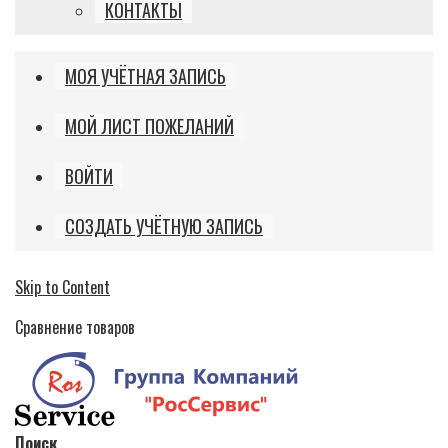
КОНТАКТЫ
МОЯ УЧЁТНАЯ ЗАПИСЬ
МОЙ ЛИСТ ПОЖЕЛАНИЙ
ВОЙТИ
СОЗДАТЬ УЧЁТНУЮ ЗАПИСЬ
Skip to Content
Сравнение товаров
Поиск