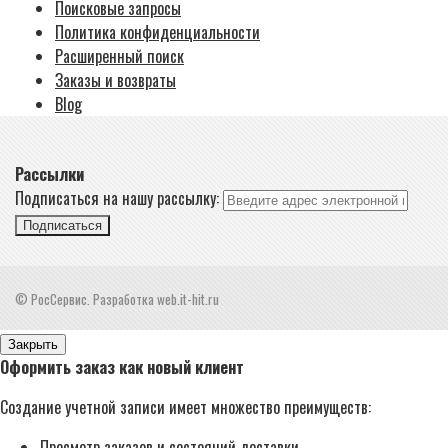
Поисковые запросы
Политика конфиденциальности
Расширенный поиск
Заказы и возвраты
Blog
Рассылки
Подписаться на нашу рассылку:
Подписаться
© РосСервис. Разработка web.it-hit.ru
Закрыть
Оформить заказ как новый клиент
Создание учетной записи имеет множество преимуществ:
Просмотр заказов и состояний доставки