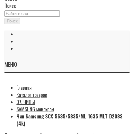
Поиск
Поиск
МЕНЮ
Главная
Каталог товаров
07. ЧИПЫ
SAMSUNG монохром
Чип Samsung SCX-5635/5835/ML-1635 MLT-D208S
(4k)