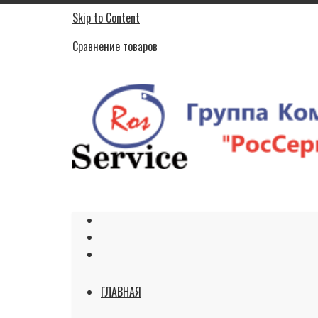
Skip to Content
Сравнение товаров
ГЛАВНАЯ