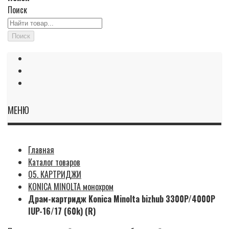
Поиск
Поиск
МЕНЮ
Главная
Каталог товаров
05. КАРТРИДЖИ
KONICA MINOLTA монохром
Драм-картридж Konica Minolta bizhub 3300P/4000P
IUP-16/17 (60k) (R)