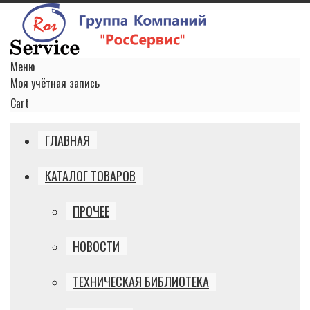
Меню
Моя учётная запись
Cart
ГЛАВНАЯ
КАТАЛОГ ТОВАРОВ
ПРОЧЕЕ
НОВОСТИ
ТЕХНИЧЕСКАЯ БИБЛИОТЕКА