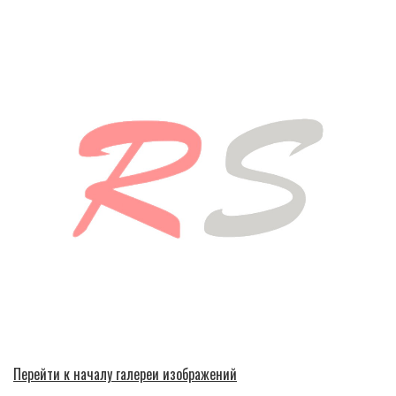
Перейти к началу галереи изображений