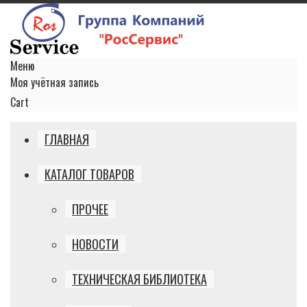
Меню
Моя учётная запись
Cart
ГЛАВНАЯ
КАТАЛОГ ТОВАРОВ
ПРОЧЕЕ
НОВОСТИ
ТЕХНИЧЕСКАЯ БИБЛИОТЕКА