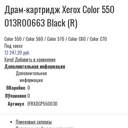
Драм-картридж Xerox Color 550
013R00663 Black (R)
Color 550 / Color 560 / Color 570 / Color C60 / Color C70
Под заказ
12 247,20 руб.
Хочу!
Добавить в сравнение
Дополнительная информация
Дополнительная
информация
ВКоробке
0
ВУпаковке
0
Артикул
EFRXDCP550030
Поисковые запросы