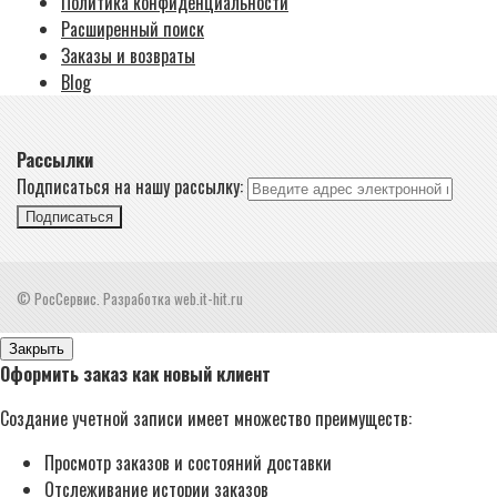
Политика конфиденциальности
Расширенный поиск
Заказы и возвраты
Blog
Рассылки
Подписаться на нашу рассылку:
Подписаться
© РосСервис. Разработка web.it-hit.ru
Закрыть
Оформить заказ как новый клиент
Создание учетной записи имеет множество преимуществ:
Просмотр заказов и состояний доставки
Отслеживание истории заказов