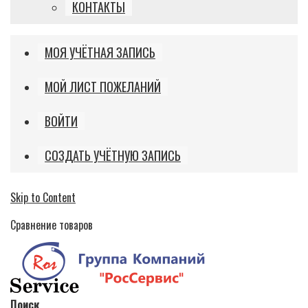
КОНТАКТЫ
МОЯ УЧЁТНАЯ ЗАПИСЬ
МОЙ ЛИСТ ПОЖЕЛАНИЙ
ВОЙТИ
СОЗДАТЬ УЧЁТНУЮ ЗАПИСЬ
Skip to Content
Сравнение товаров
Поиск