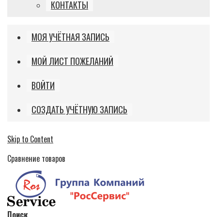
КОНТАКТЫ
МОЯ УЧЁТНАЯ ЗАПИСЬ
МОЙ ЛИСТ ПОЖЕЛАНИЙ
ВОЙТИ
СОЗДАТЬ УЧЁТНУЮ ЗАПИСЬ
Skip to Content
Сравнение товаров
Поиск