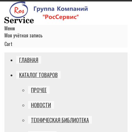
Меню
Моя учётная запись
Cart
ГЛАВНАЯ
КАТАЛОГ ТОВАРОВ
ПРОЧЕЕ
НОВОСТИ
ТЕХНИЧЕСКАЯ БИБЛИОТЕКА