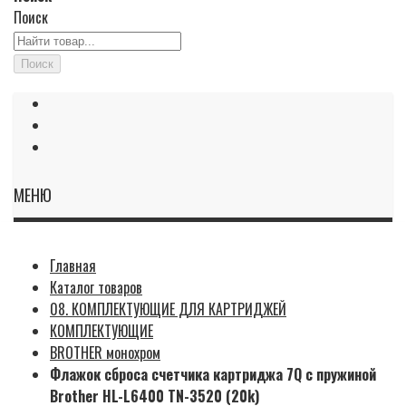
Поиск
Поиск
МЕНЮ
Главная
Каталог товаров
08. КОМПЛЕКТУЮЩИЕ ДЛЯ КАРТРИДЖЕЙ
КОМПЛЕКТУЮЩИЕ
BROTHER монохром
Флажок сброса счетчика картриджа 7Q с пружиной
Brother HL-L6400 TN-3520 (20k)