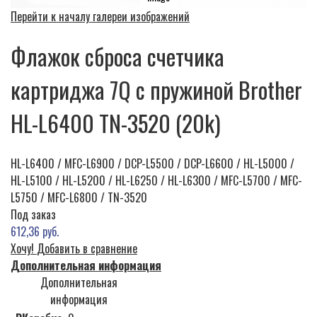
Перейти к началу галереи изображений
Флажок сброса счетчика
картриджа 7Q с пружиной Brother
HL-L6400 TN-3520 (20k)
HL-L6400 / MFC-L6900 / DCP-L5500 / DCP-L6600 / HL-L5000 /
HL-L5100 / HL-L5200 / HL-L6250 / HL-L6300 / MFC-L5700 / MFC-
L5750 / MFC-L6800 / TN-3520
Под заказ
612,36 руб.
Хочу!
Добавить в сравнение
Дополнительная информация
Дополнительная
информация