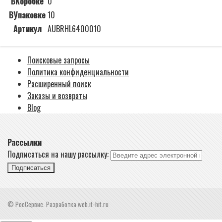
ВКоробке
0
ВУпаковке
10
Артикул
AUBRHL6400010
Поисковые запросы
Политика конфиденциальности
Расширенный поиск
Заказы и возвраты
Blog
Рассылки
Подписаться на нашу рассылку:
Подписаться
© РосСервис. Разработка web.it-hit.ru