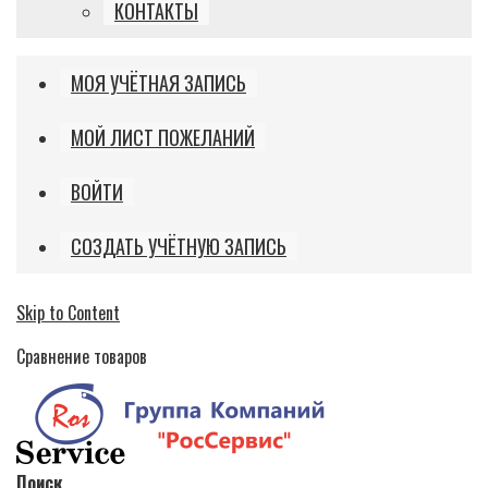
КОНТАКТЫ
МОЯ УЧЁТНАЯ ЗАПИСЬ
МОЙ ЛИСТ ПОЖЕЛАНИЙ
ВОЙТИ
СОЗДАТЬ УЧЁТНУЮ ЗАПИСЬ
Skip to Content
Сравнение товаров
Поиск