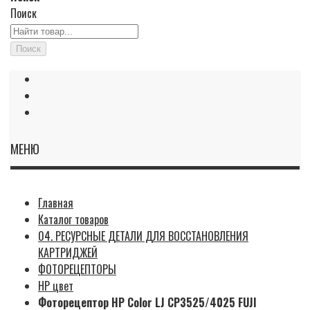
Поиск
Поиск
МЕНЮ
Главная
Каталог товаров
04. РЕСУРСНЫЕ ДЕТАЛИ ДЛЯ ВОССТАНОВЛЕНИЯ
КАРТРИДЖЕЙ
ФОТОРЕЦЕПТОРЫ
HP цвет
Фоторецептор HP Color LJ CP3525/4025 FUJI