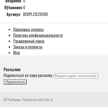
ВКоробке
0
ВУпаковке
0
Артикул
BCHPLJ3525080
Поисковые запросы
Политика конфиденциальности
Расширенный поиск
Заказы и возвраты
Blog
Рассылки
Подписаться на нашу рассылку:
Подписаться
© РосСервис. Разработка web.it-hit.ru