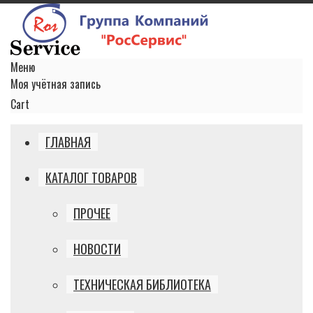
Меню
Моя учётная запись
Cart
ГЛАВНАЯ
КАТАЛОГ ТОВАРОВ
ПРОЧЕЕ
НОВОСТИ
ТЕХНИЧЕСКАЯ БИБЛИОТЕКА