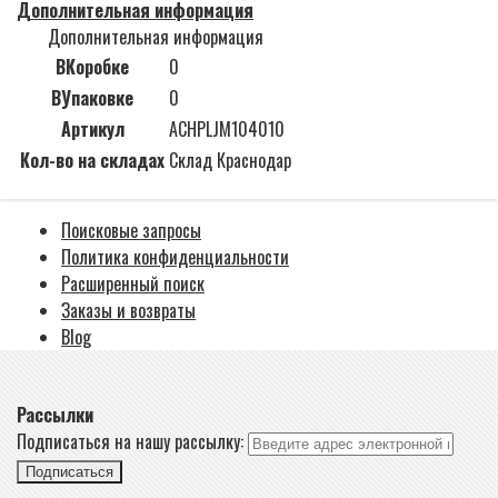
Дополнительная информация
Дополнительная информация
ВКоробке
0
ВУпаковке
0
Артикул
ACHPLJM104010
Кол-во на складах
Склад Краснодар
Поисковые запросы
Политика конфиденциальности
Расширенный поиск
Заказы и возвраты
Blog
Рассылки
Подписаться на нашу рассылку:
Подписаться