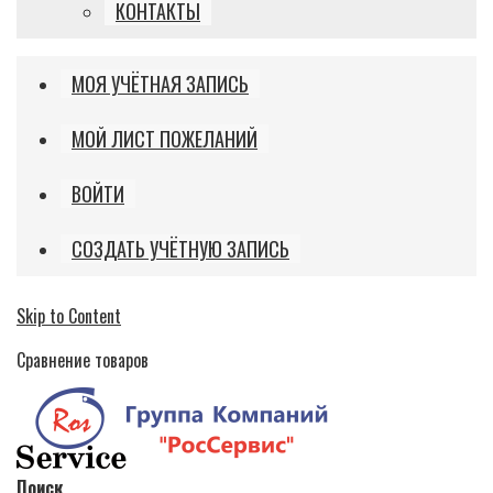
КОНТАКТЫ
МОЯ УЧЁТНАЯ ЗАПИСЬ
МОЙ ЛИСТ ПОЖЕЛАНИЙ
ВОЙТИ
СОЗДАТЬ УЧЁТНУЮ ЗАПИСЬ
Skip to Content
Сравнение товаров
Поиск