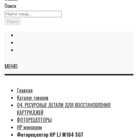
Поиск
Поиск
МЕНЮ
Главная
Каталог товаров
04. РЕСУРСНЫЕ ДЕТАЛИ ДЛЯ ВОССТАНОВЛЕНИЯ
КАРТРИДЖЕЙ
ФОТОРЕЦЕПТОРЫ
HP монохром
Фоторецептор HP LJ M104 SGT