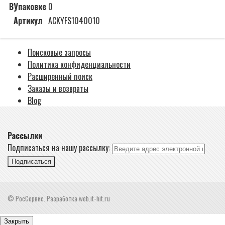
ВУпаковке
0
Артикул
ACKYFS1040010
Поисковые запросы
Политика конфиденциальности
Расширенный поиск
Заказы и возвраты
Blog
Рассылки
Подписаться на нашу рассылку:
Подписаться
© РосСервис. Разработка web.it-hit.ru
Закрыть