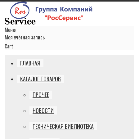
Меню
Моя учётная запись
Cart
ГЛАВНАЯ
КАТАЛОГ ТОВАРОВ
ПРОЧЕЕ
НОВОСТИ
ТЕХНИЧЕСКАЯ БИБЛИОТЕКА