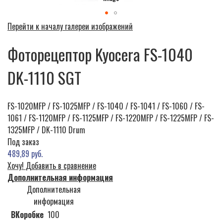
Перейти к началу галереи изображений
Фоторецептор Kyocera FS-1040
DK-1110 SGT
FS-1020MFP / FS-1025MFP / FS-1040 / FS-1041 / FS-1060 / FS-
1061 / FS-1120MFP / FS-1125MFP / FS-1220MFP / FS-1225MFP / FS-
1325MFP / DK-1110 Drum
Под заказ
489,89 руб.
Хочу!
Добавить в сравнение
Дополнительная информация
Дополнительная
информация
ВКоробке
100