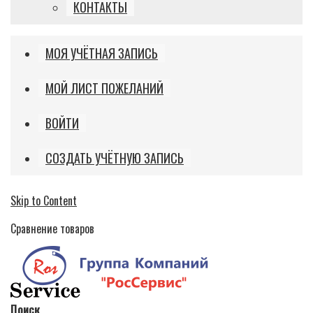
КОНТАКТЫ
МОЯ УЧЁТНАЯ ЗАПИСЬ
МОЙ ЛИСТ ПОЖЕЛАНИЙ
ВОЙТИ
СОЗДАТЬ УЧЁТНУЮ ЗАПИСЬ
Skip to Content
Сравнение товаров
Поиск