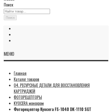
Поиск
Поиск
МЕНЮ
Главная
Каталог товаров
04. РЕСУРСНЫЕ ДЕТАЛИ ДЛЯ ВОССТАНОВЛЕНИЯ
КАРТРИДЖЕЙ
ФОТОРЕЦЕПТОРЫ
KYOCERA монохром
Фоторецептор Kyocera FS-1040 DK-1110 SGT