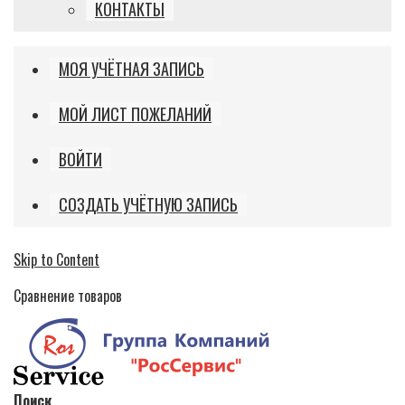
КОНТАКТЫ
МОЯ УЧЁТНАЯ ЗАПИСЬ
МОЙ ЛИСТ ПОЖЕЛАНИЙ
ВОЙТИ
СОЗДАТЬ УЧЁТНУЮ ЗАПИСЬ
Skip to Content
Сравнение товаров
Поиск