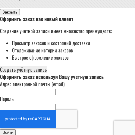
Закрыть
Оформить заказ как новый клиент
Создание учетной записи имеет множество преимуществ:
Просмотр заказов и состояний доставки
Отслеживание истории заказов
Быстрое оформление заказов
Создать учётную запись
Оформить заказ используя Вашу учетную запись
Адрес электронной почты (email)
Пароль
Войти