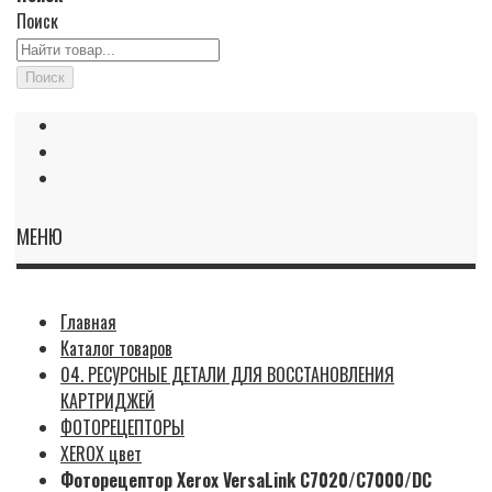
Поиск
Поиск
МЕНЮ
Главная
Каталог товаров
04. РЕСУРСНЫЕ ДЕТАЛИ ДЛЯ ВОССТАНОВЛЕНИЯ
КАРТРИДЖЕЙ
ФОТОРЕЦЕПТОРЫ
XEROX цвет
Фоторецептор Xerox VersaLink C7020/C7000/DC