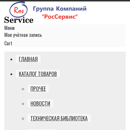
Меню
Моя учётная запись
Cart
ГЛАВНАЯ
КАТАЛОГ ТОВАРОВ
ПРОЧЕЕ
НОВОСТИ
ТЕХНИЧЕСКАЯ БИБЛИОТЕКА