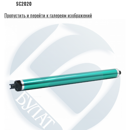
SC2020
Пропустить и перейти к галереям изображений