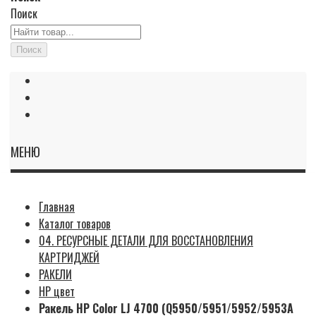
Поиск
Поиск
МЕНЮ
Главная
Каталог товаров
04. РЕСУРСНЫЕ ДЕТАЛИ ДЛЯ ВОССТАНОВЛЕНИЯ
КАРТРИДЖЕЙ
РАКЕЛИ
HP цвет
Ракель HP Color LJ 4700 (Q5950/5951/5952/5953A