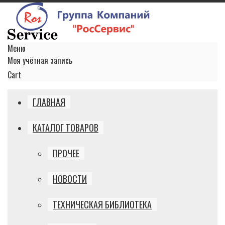
Меню
Моя учётная запись
Cart
ГЛАВНАЯ
КАТАЛОГ ТОВАРОВ
ПРОЧЕЕ
НОВОСТИ
ТЕХНИЧЕСКАЯ БИБЛИОТЕКА