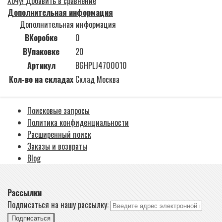
Хочу!
Добавить в сравнение
Дополнительная информация
Дополнительная информация
ВКоробке
0
ВУпаковке
20
Артикул
BGHPLJ4700010
Кол-во на складах
Склад Москва
Поисковые запросы
Политика конфиденциальности
Расширенный поиск
Заказы и возвраты
Blog
Рассылки
Подписаться на нашу рассылку:
Подписаться