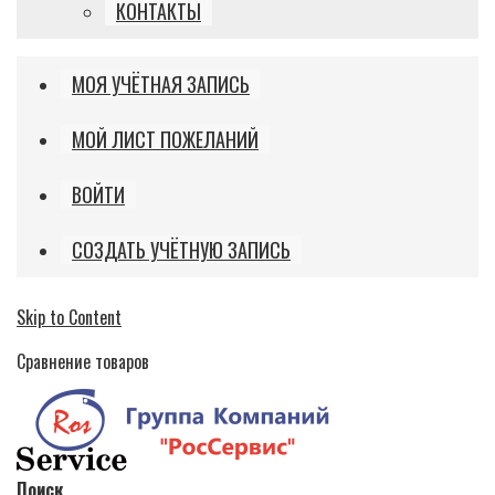
КОНТАКТЫ
МОЯ УЧЁТНАЯ ЗАПИСЬ
МОЙ ЛИСТ ПОЖЕЛАНИЙ
ВОЙТИ
СОЗДАТЬ УЧЁТНУЮ ЗАПИСЬ
Skip to Content
Сравнение товаров
Поиск