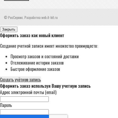
© РосСервис. Разработка web.it-hit.ru
Закрыть
Оформить заказ как новый клиент
Создание учетной записи имеет множество преимуществ:
Просмотр заказов и состояний доставки
Отслеживание истории заказов
Быстрое оформление заказов
Создать учётную запись
Оформить заказ используя Вашу учетную запись
Адрес электронной почты (email)
Пароль