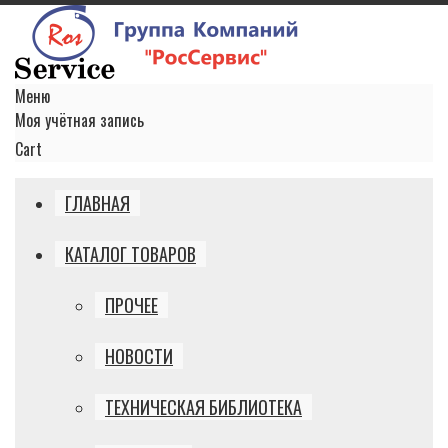
Меню
Моя учётная запись
Cart
ГЛАВНАЯ
КАТАЛОГ ТОВАРОВ
ПРОЧЕЕ
НОВОСТИ
ТЕХНИЧЕСКАЯ БИБЛИОТЕКА