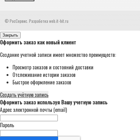
© РосСервис. Разработка web.it-hit.ru
Закрыть
Оформить заказ как новый клиент
Создание учетной записи имеет множество преимуществ:
Просмотр заказов и состояний доставки
Отслеживание истории заказов
Быстрое оформление заказов
Создать учётную запись
Оформить заказ используя Вашу учетную запись
Адрес электронной почты (email)
Пароль