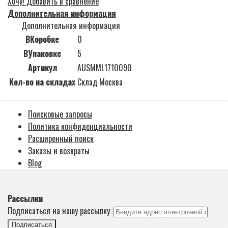
Хочу!
Добавить в сравнение
Дополнительная информация
Дополнительная информация
ВКоробке
0
ВУпаковке
5
Артикул
AUSMML1710090
Кол-во на складах
Склад Москва
Поисковые запросы
Политика конфиденциальности
Расширенный поиск
Заказы и возвраты
Blog
Рассылки
Подписаться на нашу рассылку:
Подписаться