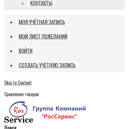
КОНТАКТЫ
МОЯ УЧЁТНАЯ ЗАПИСЬ
МОЙ ЛИСТ ПОЖЕЛАНИЙ
ВОЙТИ
СОЗДАТЬ УЧЁТНУЮ ЗАПИСЬ
Skip to Content
Сравнение товаров
Поиск