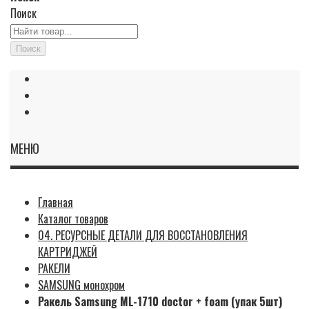
Поиск
Поиск
МЕНЮ
Главная
Каталог товаров
04. РЕСУРСНЫЕ ДЕТАЛИ ДЛЯ ВОССТАНОВЛЕНИЯ
КАРТРИДЖЕЙ
РАКЕЛИ
SAMSUNG монохром
Ракель Samsung ML-1710 doctor + foam (упак 5шт)