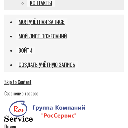
КОНТАКТЫ
МОЯ УЧЁТНАЯ ЗАПИСЬ
МОЙ ЛИСТ ПОЖЕЛАНИЙ
ВОЙТИ
СОЗДАТЬ УЧЁТНУЮ ЗАПИСЬ
Skip to Content
Сравнение товаров
Поиск