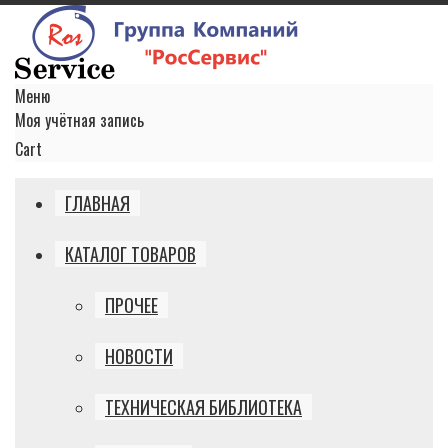
Меню
Моя учётная запись
Cart
ГЛАВНАЯ
КАТАЛОГ ТОВАРОВ
ПРОЧЕЕ
НОВОСТИ
ТЕХНИЧЕСКАЯ БИБЛИОТЕКА