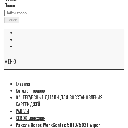
Поиск
Поиск
МЕНЮ
Главная
Каталог товаров
04. РЕСУРСНЫЕ ДЕТАЛИ ДЛЯ ВОССТАНОВЛЕНИЯ
КАРТРИДЖЕЙ
РАКЕЛИ
XEROX монохром
Ракель Xerox WorkCentre 5019/5021 wiper