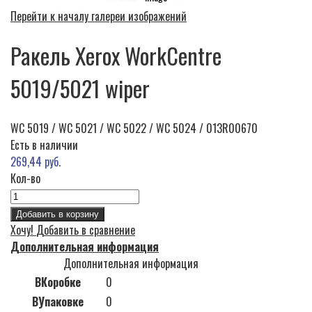
Перейти к началу галереи изображений
Ракель Xerox WorkCentre
5019/5021 wiper
WC 5019 / WC 5021 / WC 5022 / WC 5024 / 013R00670
Есть в наличии
269,44 руб.
Кол-во
Добавить в корзину
Хочу!
Добавить в сравнение
Дополнительная информация
Дополнительная информация
ВКоробке
0
ВУпаковке
0