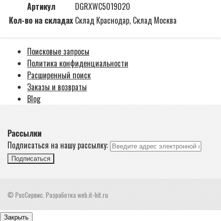
Артикул
DGRXWC5019020
Кол-во на складах
Склад Краснодар, Склад Москва
Поисковые запросы
Политика конфиденциальности
Расширенный поиск
Заказы и возвраты
Blog
Рассылки
Подписаться на нашу рассылку:
Подписаться
© РосСервис. Разработка web.it-hit.ru
Закрыть