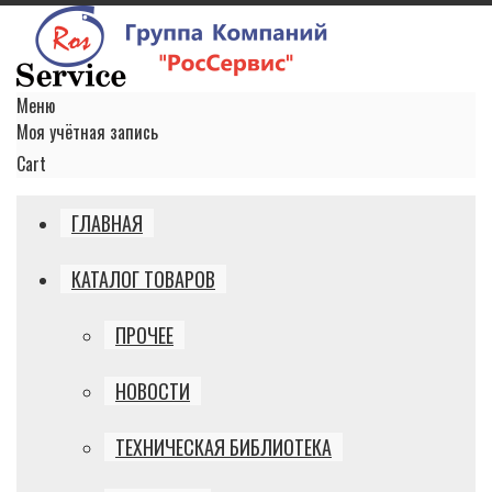
Меню
Моя учётная запись
Cart
ГЛАВНАЯ
КАТАЛОГ ТОВАРОВ
ПРОЧЕЕ
НОВОСТИ
ТЕХНИЧЕСКАЯ БИБЛИОТЕКА