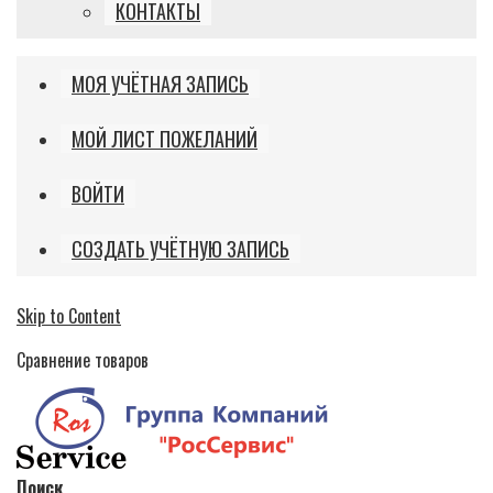
КОНТАКТЫ
МОЯ УЧЁТНАЯ ЗАПИСЬ
МОЙ ЛИСТ ПОЖЕЛАНИЙ
ВОЙТИ
СОЗДАТЬ УЧЁТНУЮ ЗАПИСЬ
Skip to Content
Сравнение товаров
Поиск