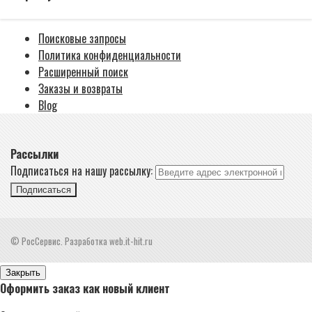
Поисковые запросы
Политика конфиденциальности
Расширенный поиск
Заказы и возвраты
Blog
Рассылки
Подписаться на нашу рассылку:
Подписаться
© РосСервис. Разработка web.it-hit.ru
Закрыть
Оформить заказ как новый клиент