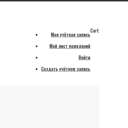
Cart
Моя учётная запись
Мой лист пожеланий
Войти
Создать учётную запись