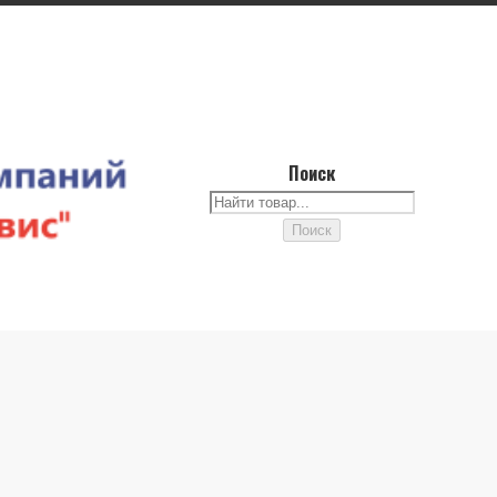
Поиск
Поиск
Поиск