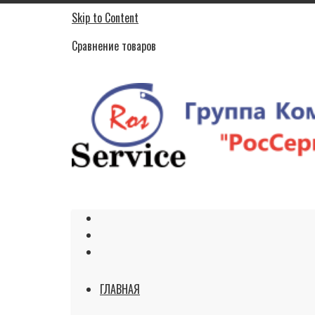
Skip to Content
Сравнение товаров
ГЛАВНАЯ