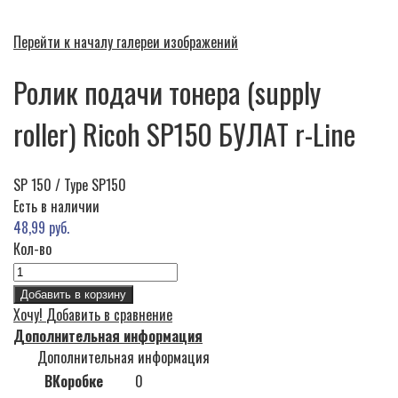
Перейти к началу галереи изображений
Ролик подачи тонера (supply
roller) Ricoh SP150 БУЛАТ r-Line
SP 150 / Type SP150
Есть в наличии
48,99 руб.
Кол-во
Добавить в корзину
Хочу!
Добавить в сравнение
Дополнительная информация
Дополнительная информация
ВКоробке
0