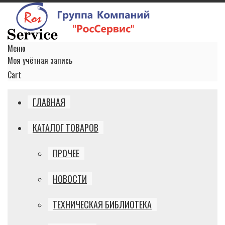
Меню
Моя учётная запись
Cart
ГЛАВНАЯ
КАТАЛОГ ТОВАРОВ
ПРОЧЕЕ
НОВОСТИ
ТЕХНИЧЕСКАЯ БИБЛИОТЕКА