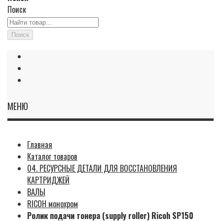
Поиск
Поиск
МЕНЮ
Главная
Каталог товаров
04. РЕСУРСНЫЕ ДЕТАЛИ ДЛЯ ВОССТАНОВЛЕНИЯ
КАРТРИДЖЕЙ
ВАЛЫ
RICOH монохром
Ролик подачи тонера (supply roller) Ricoh SP150