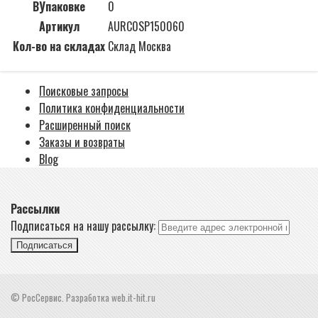
ВУпаковке
0
Артикул
AURC0SP150060
Кол-во на складах
Склад Москва
Поисковые запросы
Политика конфиденциальности
Расширенный поиск
Заказы и возвраты
Blog
Рассылки
Подписаться на нашу рассылку:
Подписаться
© РосСервис. Разработка web.it-hit.ru