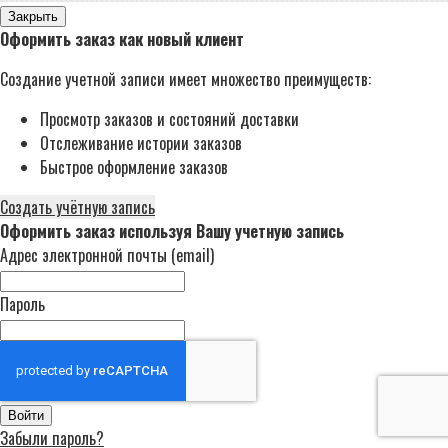
Закрыть
Оформить заказ как новый клиент
Создание учетной записи имеет множество преимуществ:
Просмотр заказов и состояний доставки
Отслеживание истории заказов
Быстрое оформление заказов
Создать учётную запись
Оформить заказ используя Вашу учетную запись
Адрес электронной почты (email)
Пароль
Войти
Забыли пароль?