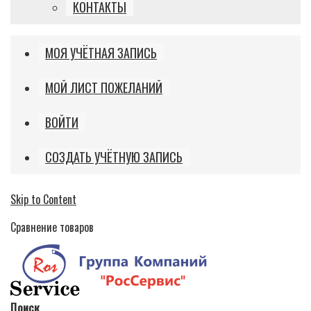
КОНТАКТЫ
МОЯ УЧЁТНАЯ ЗАПИСЬ
МОЙ ЛИСТ ПОЖЕЛАНИЙ
ВОЙТИ
СОЗДАТЬ УЧЁТНУЮ ЗАПИСЬ
Skip to Content
Сравнение товаров
Поиск