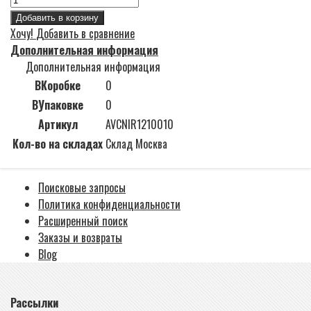
Добавить в корзину
Хочу!
Добавить в сравнение
Дополнительная информация
Дополнительная информация
ВКоробке
0
ВУпаковке
0
Артикул
AVCNIR1210010
Кол-во на складах
Склад Москва
Поисковые запросы
Политика конфиденциальности
Расширенный поиск
Заказы и возвраты
Blog
Рассылки