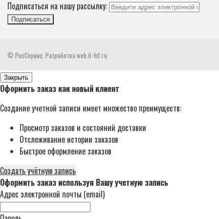
Подписаться на нашу рассылку:
Подписаться
© РосСервис. Разработка web.it-hit.ru
Закрыть
Оформить заказ как новый клиент
Создание учетной записи имеет множество преимуществ:
Просмотр заказов и состояний доставки
Отслеживание истории заказов
Быстрое оформление заказов
Создать учётную запись
Оформить заказ используя Вашу учетную запись
Адрес электронной почты (email)
Пароль