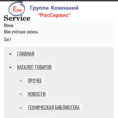
Меню
Моя учётная запись
Cart
ГЛАВНАЯ
КАТАЛОГ ТОВАРОВ
ПРОЧЕЕ
НОВОСТИ
ТЕХНИЧЕСКАЯ БИБЛИОТЕКА