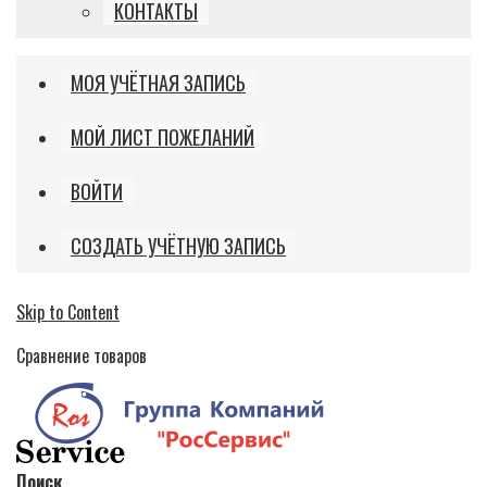
КОНТАКТЫ
МОЯ УЧЁТНАЯ ЗАПИСЬ
МОЙ ЛИСТ ПОЖЕЛАНИЙ
ВОЙТИ
СОЗДАТЬ УЧЁТНУЮ ЗАПИСЬ
Skip to Content
Сравнение товаров
Поиск