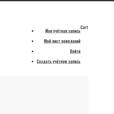
Cart
Моя учётная запись
Мой лист пожеланий
Войти
Создать учётную запись