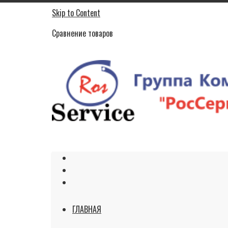
Skip to Content
Сравнение товаров
ГЛАВНАЯ