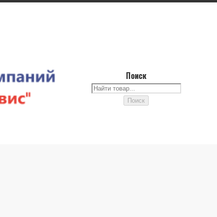
Поиск
Поиск
Поиск