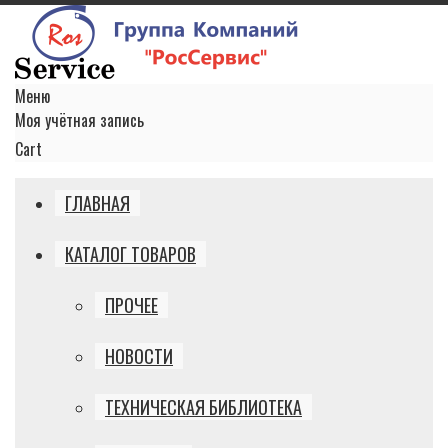
Меню
Моя учётная запись
Cart
ГЛАВНАЯ
КАТАЛОГ ТОВАРОВ
ПРОЧЕЕ
НОВОСТИ
ТЕХНИЧЕСКАЯ БИБЛИОТЕКА