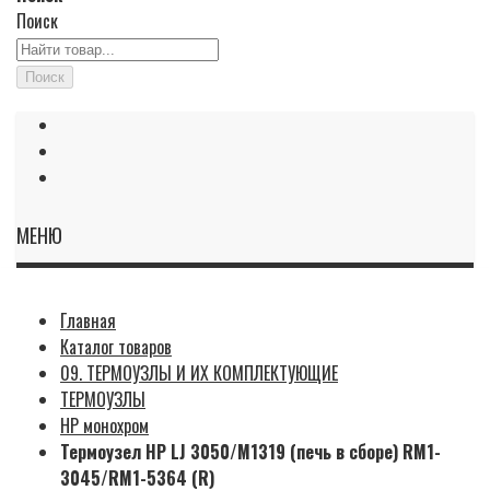
Поиск
Поиск
МЕНЮ
Главная
Каталог товаров
09. ТЕРМОУЗЛЫ И ИХ КОМПЛЕКТУЮЩИЕ
ТЕРМОУЗЛЫ
HP монохром
Термоузел HP LJ 3050/M1319 (печь в сборе) RM1-
3045/RM1-5364 (R)