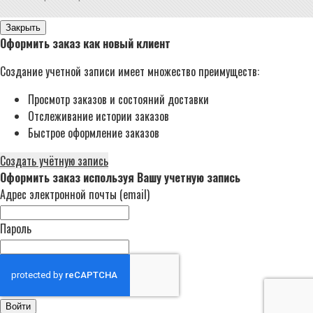
Закрыть
Оформить заказ как новый клиент
Создание учетной записи имеет множество преимуществ:
Просмотр заказов и состояний доставки
Отслеживание истории заказов
Быстрое оформление заказов
Создать учётную запись
Оформить заказ используя Вашу учетную запись
Адрес электронной почты (email)
Пароль
Войти