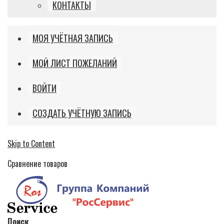
КОНТАКТЫ
МОЯ УЧЁТНАЯ ЗАПИСЬ
МОЙ ЛИСТ ПОЖЕЛАНИЙ
ВОЙТИ
СОЗДАТЬ УЧЁТНУЮ ЗАПИСЬ
Skip to Content
Сравнение товаров
Поиск