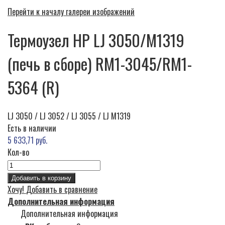
Перейти к началу галереи изображений
Термоузел HP LJ 3050/M1319
(печь в сборе) RM1-3045/RM1-
5364 (R)
LJ 3050 / LJ 3052 / LJ 3055 / LJ M1319
Есть в наличии
5 633,71 руб.
Кол-во
Добавить в корзину
Хочу!
Добавить в сравнение
Дополнительная информация
Дополнительная информация