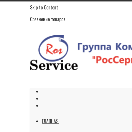
Skip to Content
Сравнение товаров
ГЛАВНАЯ