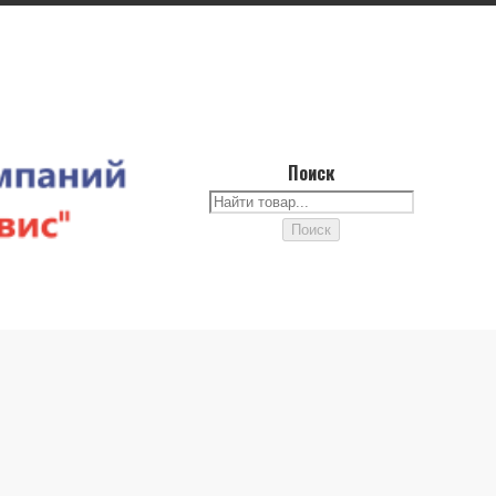
Поиск
Поиск
Поиск