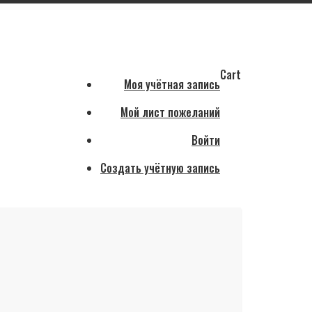
Cart
Моя учётная запись
Мой лист пожеланий
Войти
Создать учётную запись