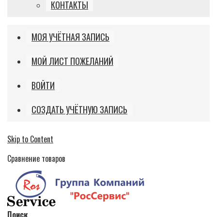
КОНТАКТЫ
МОЯ УЧЁТНАЯ ЗАПИСЬ
МОЙ ЛИСТ ПОЖЕЛАНИЙ
ВОЙТИ
СОЗДАТЬ УЧЁТНУЮ ЗАПИСЬ
Skip to Content
Сравнение товаров
Поиск