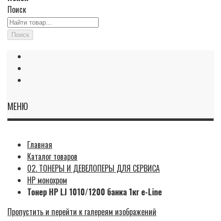
Поиск
Поиск
МЕНЮ
Главная
Каталог товаров
02. ТОНЕРЫ И ДЕВЕЛОПЕРЫ ДЛЯ СЕРВИСА
HP монохром
Тонер HP LJ 1010/1200 банка 1кг e-Line
Пропустить и перейти к галереям изображений