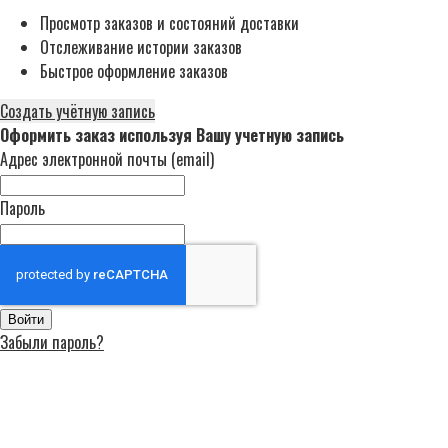
Просмотр заказов и состояний доставки
Отслеживание истории заказов
Быстрое оформление заказов
Создать учётную запись
Оформить заказ используя Вашу учетную запись
Адрес электронной почты (email)
Пароль
Войти
Забыли пароль?