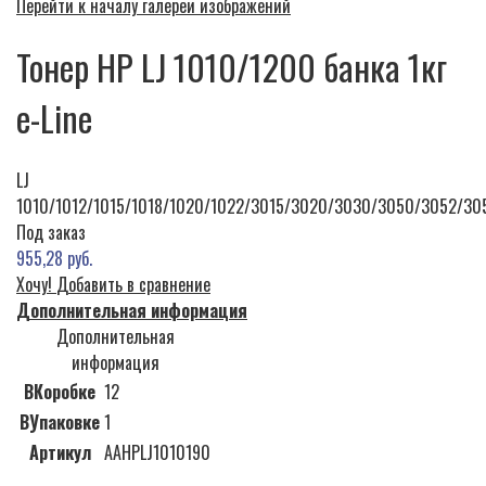
Перейти к началу галереи изображений
Тонер HP LJ 1010/1200 банка 1кг
e-Line
LJ
1010/1012/1015/1018/1020/1022/3015/3020/3030/3050/3052/30
Под заказ
955,28 руб.
Хочу!
Добавить в сравнение
Дополнительная информация
Дополнительная
информация
ВКоробке
12
ВУпаковке
1
Артикул
AAHPLJ1010190