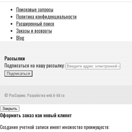
Поисковые запросы
Политика конфиденциальности
Расширенный поиск
Заказы и возвраты
Blog
Рассылки
Подписаться на нашу рассылку:
Подписаться
© РосСервис. Разработка web.it-hit.ru
Закрыть
Оформить заказ как новый клиент
Создание учетной записи имеет множество преимуществ: