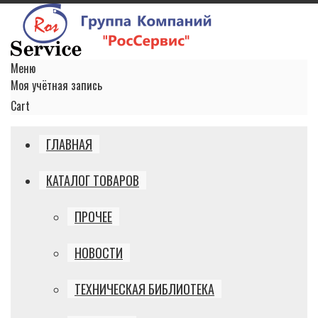
Меню
Моя учётная запись
Cart
ГЛАВНАЯ
КАТАЛОГ ТОВАРОВ
ПРОЧЕЕ
НОВОСТИ
ТЕХНИЧЕСКАЯ БИБЛИОТЕКА