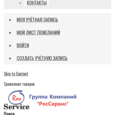
КОНТАКТЫ
МОЯ УЧЁТНАЯ ЗАПИСЬ
МОЙ ЛИСТ ПОЖЕЛАНИЙ
ВОЙТИ
СОЗДАТЬ УЧЁТНУЮ ЗАПИСЬ
Skip to Content
Сравнение товаров
Поиск