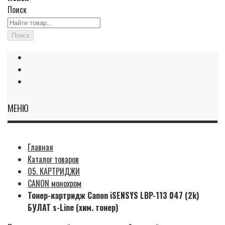
Поиск
Поиск
МЕНЮ
Главная
Каталог товаров
05. КАРТРИДЖИ
CANON монохром
Тонер-картридж Canon iSENSYS LBP-113 047 (2k)
БУЛАТ s-Line (хим. тонер)