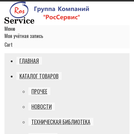
Меню
Моя учётная запись
Cart
ГЛАВНАЯ
КАТАЛОГ ТОВАРОВ
ПРОЧЕЕ
НОВОСТИ
ТЕХНИЧЕСКАЯ БИБЛИОТЕКА