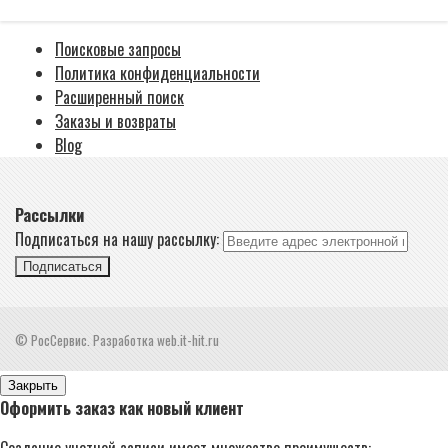
Поисковые запросы
Политика конфиденциальности
Расширенный поиск
Заказы и возвраты
Blog
Рассылки
Подписаться на нашу рассылку:
Подписаться
© РосСервис. Разработка web.it-hit.ru
Закрыть
Оформить заказ как новый клиент
Создание учетной записи имеет множество преимуществ: