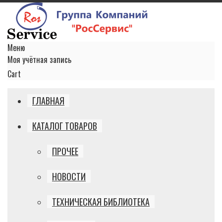
Меню
Моя учётная запись
Cart
ГЛАВНАЯ
КАТАЛОГ ТОВАРОВ
ПРОЧЕЕ
НОВОСТИ
ТЕХНИЧЕСКАЯ БИБЛИОТЕКА