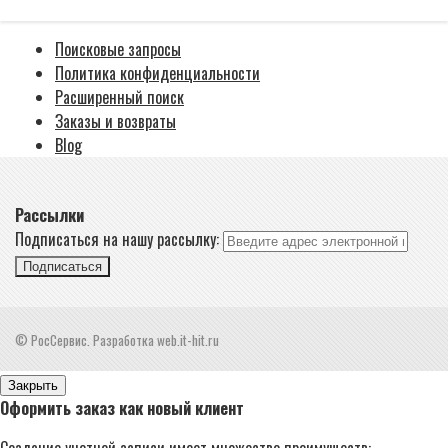
Поисковые запросы
Политика конфиденциальности
Расширенный поиск
Заказы и возвраты
Blog
Рассылки
Подписаться на нашу рассылку:
Подписаться
© РосСервис. Разработка web.it-hit.ru
Закрыть
Оформить заказ как новый клиент
Создание учетной записи имеет множество преимуществ: