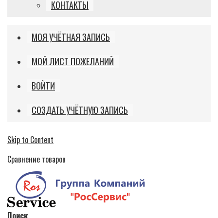
КОНТАКТЫ
МОЯ УЧЁТНАЯ ЗАПИСЬ
МОЙ ЛИСТ ПОЖЕЛАНИЙ
ВОЙТИ
СОЗДАТЬ УЧЁТНУЮ ЗАПИСЬ
Skip to Content
Сравнение товаров
Поиск