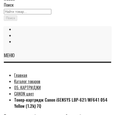
Поиск
Поиск
МЕНЮ
Главная
Каталог товаров
05. КАРТРИДЖИ
CANON цвет
Тонер-картридж Canon iSENSYS LBP-621/MF641 054
Yellow (1.2k) 7Q