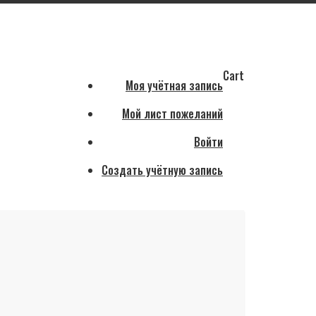
Cart
Моя учётная запись
Мой лист пожеланий
Войти
Создать учётную запись