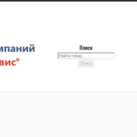
Поиск
Поиск
Поиск