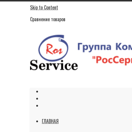
Skip to Content
Сравнение товаров
ГЛАВНАЯ