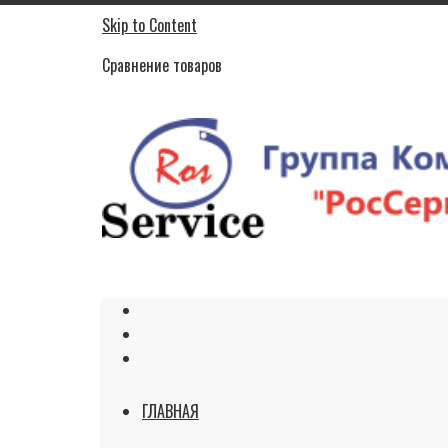
Skip to Content
Сравнение товаров
ГЛАВНАЯ