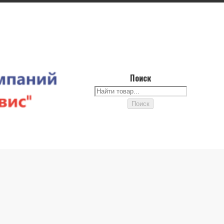
Поиск
Поиск
Поиск