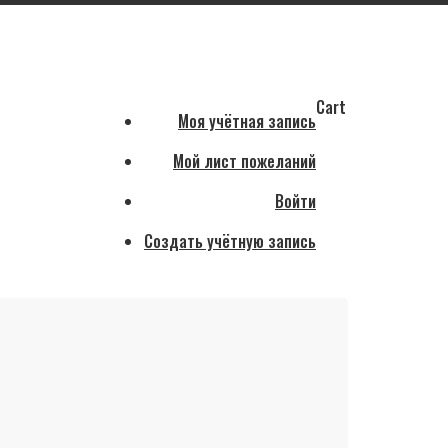
Cart
Моя учётная запись
Мой лист пожеланий
Войти
Создать учётную запись