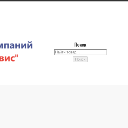
Поиск
Поиск
Поиск