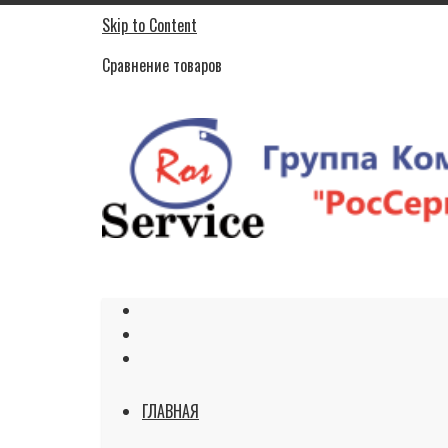
Skip to Content
Сравнение товаров
ГЛАВНАЯ