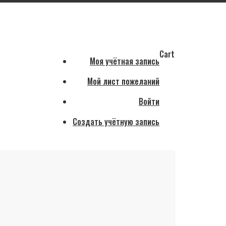
Cart
Моя учётная запись
Мой лист пожеланий
Войти
Создать учётную запись