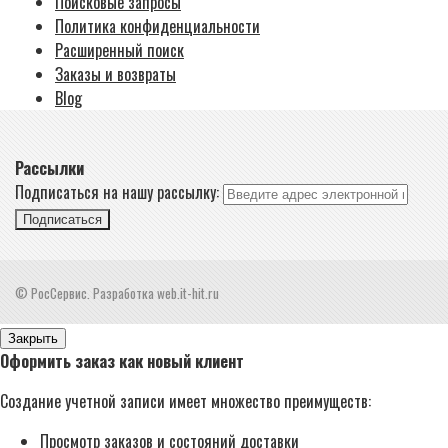
Поисковые запросы
Политика конфиденциальности
Расширенный поиск
Заказы и возвраты
Blog
Рассылки
Подписаться на нашу рассылку:
Подписаться
© РосСервис. Разработка web.it-hit.ru
Закрыть
Оформить заказ как новый клиент
Создание учетной записи имеет множество преимуществ:
Просмотр заказов и состояний доставки