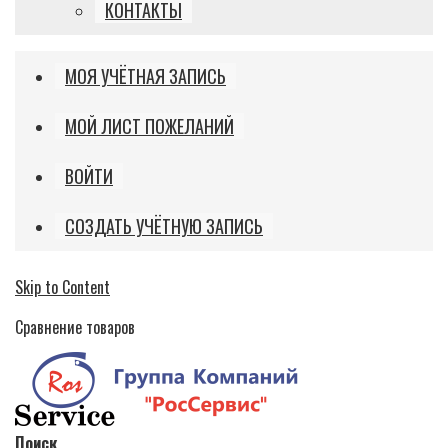
КОНТАКТЫ
МОЯ УЧЁТНАЯ ЗАПИСЬ
МОЙ ЛИСТ ПОЖЕЛАНИЙ
ВОЙТИ
СОЗДАТЬ УЧЁТНУЮ ЗАПИСЬ
Skip to Content
Сравнение товаров
Поиск