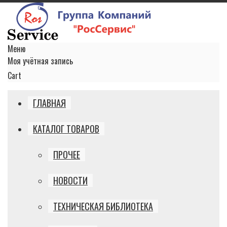
Меню
Моя учётная запись
Cart
ГЛАВНАЯ
КАТАЛОГ ТОВАРОВ
ПРОЧЕЕ
НОВОСТИ
ТЕХНИЧЕСКАЯ БИБЛИОТЕКА