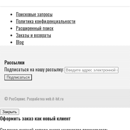
Поисковые запросы
Политика конфиденциальности
Расширенный поиск
Заказы и возвраты
Blog
Рассылки
Подписаться на нашу рассылку:
Подписаться
© РосСервис. Разработка web.it-hit.ru
Закрыть
Оформить заказ как новый клиент
Создание учетной записи имеет множество преимуществ: