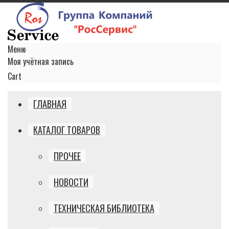
Меню
Моя учётная запись
Cart
ГЛАВНАЯ
КАТАЛОГ ТОВАРОВ
ПРОЧЕЕ
НОВОСТИ
ТЕХНИЧЕСКАЯ БИБЛИОТЕКА