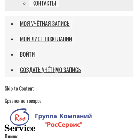
КОНТАКТЫ
МОЯ УЧЁТНАЯ ЗАПИСЬ
МОЙ ЛИСТ ПОЖЕЛАНИЙ
ВОЙТИ
СОЗДАТЬ УЧЁТНУЮ ЗАПИСЬ
Skip to Content
Сравнение товаров
Поиск